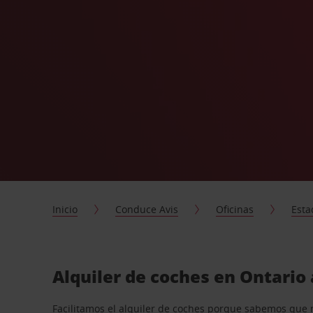
Inicio
Conduce Avis
Oficinas
Esta
Alquiler de coches en Ontario
Facilitamos el alquiler de coches porque sabemos que 