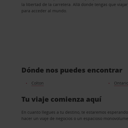
la libertad de la carretera. Allá donde tengas que viajar
para acceder al mundo.
Dónde nos puedes encontrar
Colton
Ontari
Tu viaje comienza aquí
En cuanto llegues a tu destino, te estaremos esperando
hacer un viaje de negocios o un espacioso monovolumen