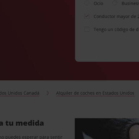
Ocio
Busines
Conductor mayor de 
Tengo un código de 
dos Unidos Canadá
Alquiler de coches en Estados Unidos
 a tu medida
no puedes esperar para sentir