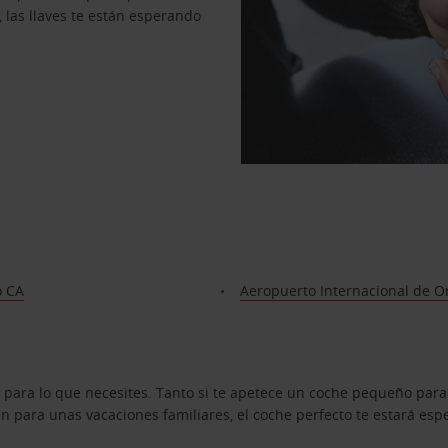
, las llaves te están esperando
o CA
Aeropuerto Internacional de O
 para lo que necesites. Tanto si te apetece un coche pequeño para
 para unas vacaciones familiares, el coche perfecto te estará esp