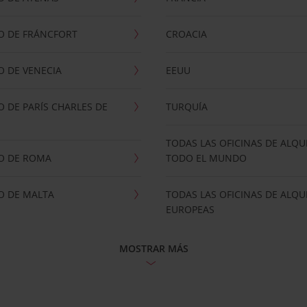
O DE FRÁNCFORT
CROACIA
 DE VENECIA
EEUU
 DE PARÍS CHARLES DE
TURQUÍA
TODAS LAS OFICINAS DE ALQU
O DE ROMA
TODO EL MUNDO
O DE MALTA
TODAS LAS OFICINAS DE ALQU
EUROPEAS
MOSTRAR MÁS