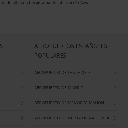
dan de alta en el programa de fidelización
Avis
S
AEROPUERTOS ESPAÑOLES
POPULARES
AEROPUERTO DE LANZAROTE
AEROPUERTO DE MADRID
AEROPUERTO DE MENORCA MAHON
AEROPUERTO DE PALMA DE MALLORCA