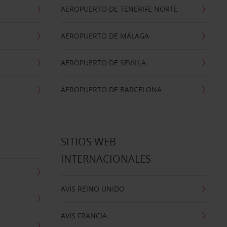
AEROPUERTO DE TENERIFE NORTE
AEROPUERTO DE MÁLAGA
AEROPUERTO DE SEVILLA
AEROPUERTO DE BARCELONA
SITIOS WEB
INTERNACIONALES
AVIS REINO UNIDO
AVIS FRANCIA