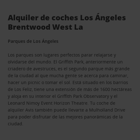
Alquiler de coches Los Ángeles
Brentwood West La
Parques de Los Ángeles
Los parques son lugares perfectos parar relajarse y
olvidarse del mundo. El Griffith Park, anteriormente un
criadero de avestruces, es el segundo parque más grande
de la ciudad al que mucha gente se acerca para caminar,
hacer un picnic o tomar el sol. Está situado en los barrios
de Los Feliz, tiene una extensión de más de 1600 hectáreas
y aloja en su interior el Griffith Park Observatory y el
Leonard Nimoy Event Horizon Theatre. Tu coche de
alquiler Avis también puede llevarte a Mulholland Drive
para poder disfrutar de las mejores panorámicas de la
ciudad.