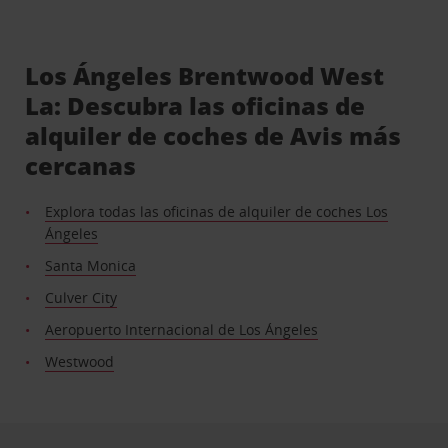
Los Ángeles Brentwood West
La: Descubra las oficinas de
alquiler de coches de Avis más
cercanas
Explora todas las oficinas de alquiler de coches Los
Ángeles
Santa Monica
Culver City
Aeropuerto Internacional de Los Ángeles
Westwood