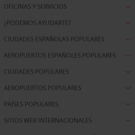
OFICINAS Y SERVICIOS
¿PODEMOS AYUDARTE?
CIUDADES ESPAÑOLAS POPULARES
AEROPUERTOS ESPAÑOLES POPULARES
CIUDADES POPULARES
AEROPUERTOS POPULARES
PAÍSES POPULARES
SITIOS WEB INTERNACIONALES