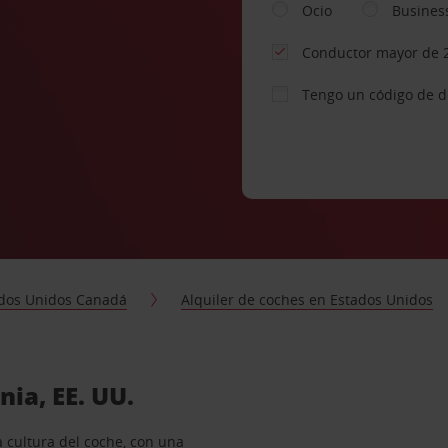
Ocio
Busines
Conductor mayor de 
Tengo un código de 
dos Unidos Canadá
Alquiler de coches en Estados Unidos
nia, EE. UU.
a cultura del coche, con una