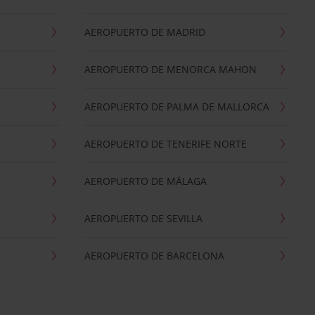
AEROPUERTO DE MADRID
AEROPUERTO DE MENORCA MAHON
AEROPUERTO DE PALMA DE MALLORCA
AEROPUERTO DE TENERIFE NORTE
AEROPUERTO DE MÁLAGA
AEROPUERTO DE SEVILLA
AEROPUERTO DE BARCELONA