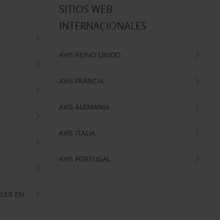
SITIOS WEB
INTERNACIONALES
AVIS REINO UNIDO
AVIS FRANCIA
AVIS ALEMANIA
AVIS ITALIA
AVIS PORTUGAL
ILER EN