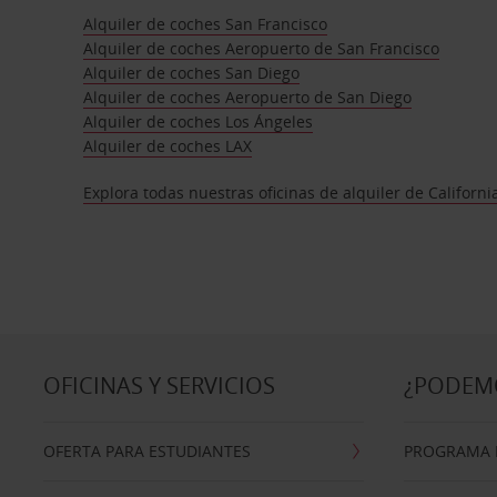
Alquiler de coches San Francisco
Alquiler de coches Aeropuerto de San Francisco
Alquiler de coches San Diego
Alquiler de coches Aeropuerto de San Diego
Alquiler de coches Los Ángeles
Alquiler de coches LAX
Explora todas nuestras oficinas de alquiler de Californi
OFICINAS Y SERVICIOS
¿PODEM
OFERTA PARA ESTUDIANTES
PROGRAMA D