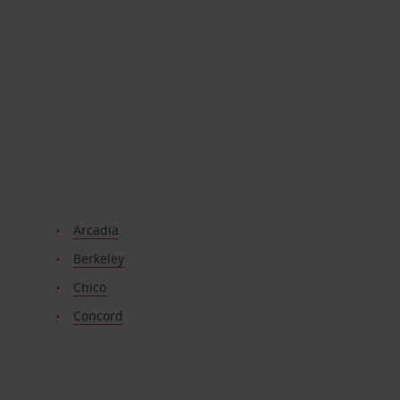
Arcadia
Berkeley
Chico
Concord