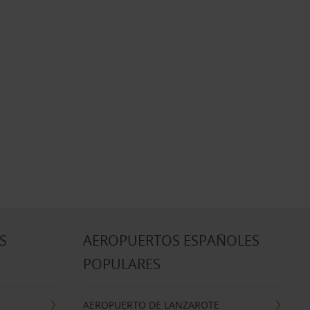
S
AEROPUERTOS ESPAÑOLES
POPULARES
AEROPUERTO DE LANZAROTE