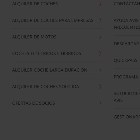
ALQUILER DE COCHES
CONTÁCTA
ALQUILER DE COCHES PARA EMPRESAS
AYUDA AVIS
FRECUENTE
ALQUILER DE MOTOS
DESCARGAR 
COCHES ELÉCTRICOS E HÍBRIDOS
QUICKPASS: 
ALQUILER COCHE LARGA DURACIÓN
PROGRAMA D
ALQUILER DE COCHES SOLO IDA
SOLUCIONES
AVIS
OFERTAS DE SOCIOS
GESTIONAR 