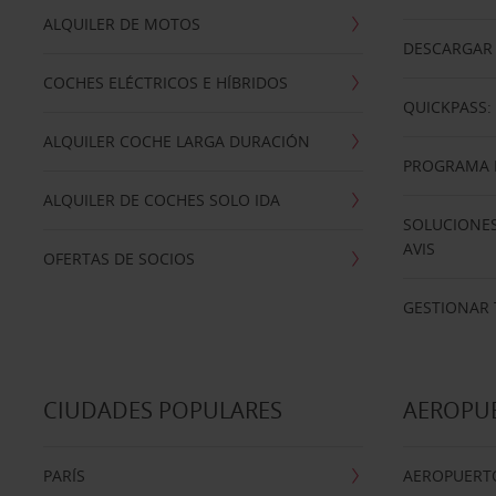
ALQUILER DE MOTOS
DESCARGAR 
COCHES ELÉCTRICOS E HÍBRIDOS
QUICKPASS: 
ALQUILER COCHE LARGA DURACIÓN
PROGRAMA D
ALQUILER DE COCHES SOLO IDA
SOLUCIONES
AVIS
OFERTAS DE SOCIOS
GESTIONAR 
CIUDADES POPULARES
AEROPU
PARÍS
AEROPUERTO