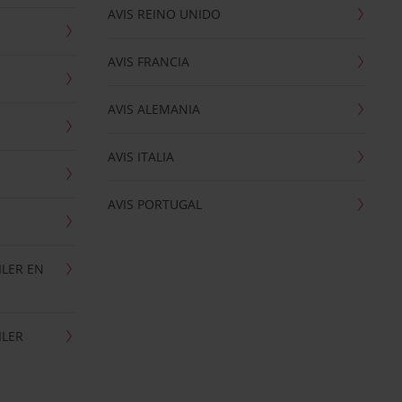
AVIS REINO UNIDO
AVIS FRANCIA
AVIS ALEMANIA
AVIS ITALIA
AVIS PORTUGAL
ILER EN
ILER