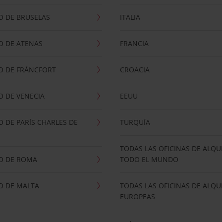
O DE BRUSELAS
ITALIA
O DE ATENAS
FRANCIA
O DE FRÁNCFORT
CROACIA
 DE VENECIA
EEUU
 DE PARÍS CHARLES DE
TURQUÍA
TODAS LAS OFICINAS DE ALQU
O DE ROMA
TODO EL MUNDO
O DE MALTA
TODAS LAS OFICINAS DE ALQU
EUROPEAS