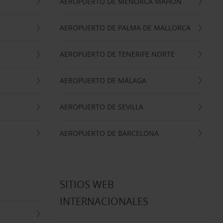
AEROPUERTO DE MENORCA MAHON
AEROPUERTO DE PALMA DE MALLORCA
AEROPUERTO DE TENERIFE NORTE
AEROPUERTO DE MÁLAGA
AEROPUERTO DE SEVILLA
AEROPUERTO DE BARCELONA
SITIOS WEB
INTERNACIONALES