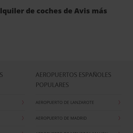
lquiler de coches de Avis más
S
AEROPUERTOS ESPAÑOLES
POPULARES
AEROPUERTO DE LANZAROTE
AEROPUERTO DE MADRID