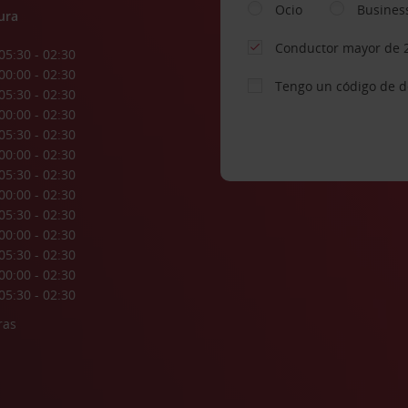
Ocio
Busines
ura
Conductor mayor de 
05:30 - 02:30
00:00 - 02:30
Tengo un código de 
05:30 - 02:30
00:00 - 02:30
05:30 - 02:30
00:00 - 02:30
05:30 - 02:30
00:00 - 02:30
05:30 - 02:30
00:00 - 02:30
05:30 - 02:30
00:00 - 02:30
05:30 - 02:30
ras