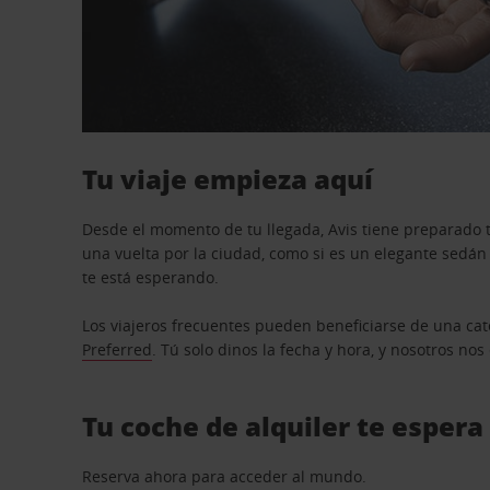
Tu viaje empieza aquí
Desde el momento de tu llegada, Avis tiene preparado t
una vuelta por la ciudad, como si es un elegante sedá
te está esperando.
Los viajeros frecuentes pueden beneficiarse de una cate
Preferred
. Tú solo dinos la fecha y hora, y nosotros no
Tu coche de alquiler te espera
Reserva ahora para acceder al mundo.