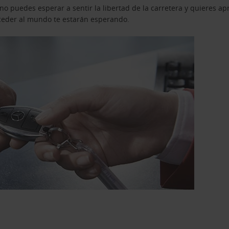
o puedes esperar a sentir la libertad de la carretera y quieres ap
acceder al mundo te estarán esperando.