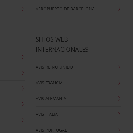
AEROPUERTO DE BARCELONA
SITIOS WEB
INTERNACIONALES
AVIS REINO UNIDO
AVIS FRANCIA
AVIS ALEMANIA
AVIS ITALIA
AVIS PORTUGAL