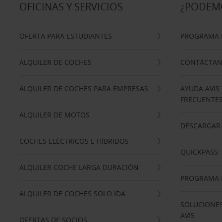
OFICINAS Y SERVICIOS
¿PODEM
OFERTA PARA ESTUDIANTES
PROGRAMA D
ALQUILER DE COCHES
CONTÁCTA
ALQUILER DE COCHES PARA EMPRESAS
AYUDA AVIS
FRECUENTE
ALQUILER DE MOTOS
DESCARGAR 
COCHES ELÉCTRICOS E HÍBRIDOS
QUICKPASS: 
ALQUILER COCHE LARGA DURACIÓN
PROGRAMA D
ALQUILER DE COCHES SOLO IDA
SOLUCIONES
AVIS
OFERTAS DE SOCIOS