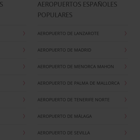
S
AEROPUERTOS ESPAÑOLES
POPULARES
AEROPUERTO DE LANZAROTE
AEROPUERTO DE MADRID
AEROPUERTO DE MENORCA MAHON
AEROPUERTO DE PALMA DE MALLORCA
AEROPUERTO DE TENERIFE NORTE
AEROPUERTO DE MÁLAGA
AEROPUERTO DE SEVILLA