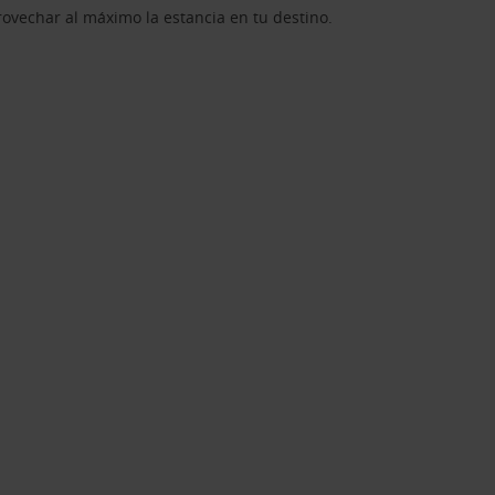
rovechar al máximo la estancia en tu destino.