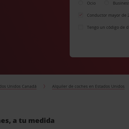
Ocio
Busines
Conductor mayor de 
Tengo un código de 
dos Unidos Canadá
Alquiler de coches en Estados Unidos
hes, a tu medida