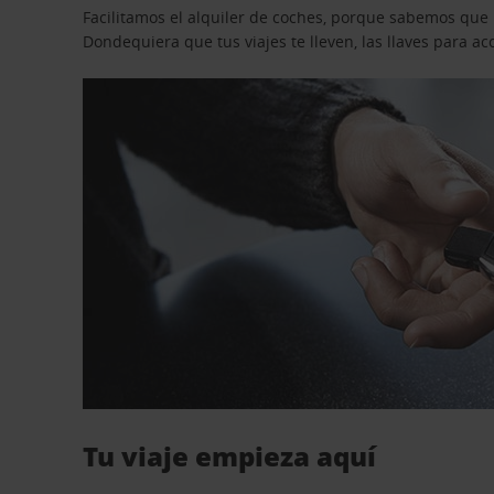
Facilitamos el alquiler de coches, porque sabemos que n
Dondequiera que tus viajes te lleven, las llaves para 
Tu viaje empieza aquí