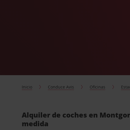
Inicio
Conduce Avis
Oficinas
Esta
Alquiler de coches en Montgo
medida