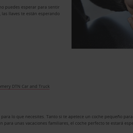
no puedes esperar para sentir
, las llaves te están esperando
mery DTN Car and Truck
 para lo que necesites. Tanto si te apetece un coche pequeño para
 para unas vacaciones familiares, el coche perfecto te estará esp