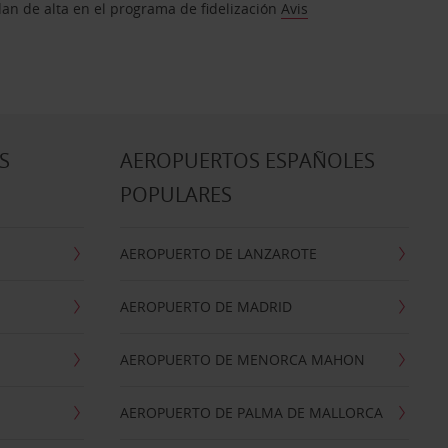
dan de alta en el programa de fidelización
Avis
S
AEROPUERTOS ESPAÑOLES
POPULARES
AEROPUERTO DE LANZAROTE
AEROPUERTO DE MADRID
AEROPUERTO DE MENORCA MAHON
AEROPUERTO DE PALMA DE MALLORCA