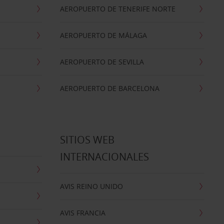
AEROPUERTO DE TENERIFE NORTE
AEROPUERTO DE MÁLAGA
AEROPUERTO DE SEVILLA
AEROPUERTO DE BARCELONA
SITIOS WEB
INTERNACIONALES
AVIS REINO UNIDO
AVIS FRANCIA