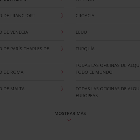
O DE FRÁNCFORT
CROACIA
 DE VENECIA
EEUU
 DE PARÍS CHARLES DE
TURQUÍA
TODAS LAS OFICINAS DE ALQU
O DE ROMA
TODO EL MUNDO
O DE MALTA
TODAS LAS OFICINAS DE ALQU
EUROPEAS
MOSTRAR MÁS