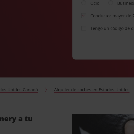
Ocio
Busines
Conductor mayor de 
Tengo un código de 
dos Unidos Canadá
Alquiler de coches en Estados Unidos
mery a tu