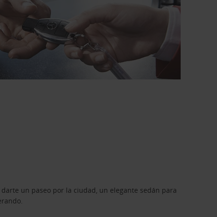
 darte un paseo por la ciudad, un elegante sedán para
erando.