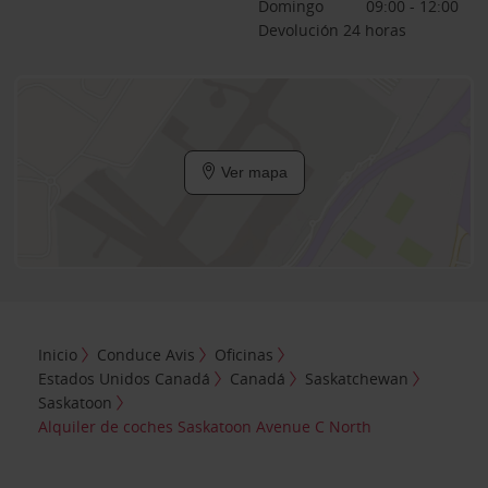
Domingo
09:00 - 12:00
Devolución 24 horas
Ver mapa
Inicio
Conduce Avis
Oficinas
Estados Unidos Canadá
Canadá
Saskatchewan
Saskatoon
Alquiler de coches Saskatoon Avenue C North