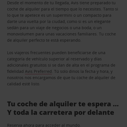
Desde el momento de tu llegada, Avis tiene preparado tu
coche de alquiler para el tiempo que lo necesites. Tanto si
lo que te apetece es un supermini o un compacto para
darte una vuelta por la ciudad, como si es un elegante
sedán para un viaje de negocios o una boda, o un
monovolumen para unas vacaciones familiares. Tu coche
de alquiler perfecto te está esperando.
Los viajeros frecuentes pueden beneficiarse de una
categoría de vehículo superior al reservado y días
adicionales gratuitos si se dan de alta en el programa de
fidelidad
Avis Preferred
. Tú solo dinos la fecha y hora, y
nosotros nos encargamos de que tu coche de alquiler de
calidad esté listo.
Tu coche de alquiler te espera …
Y toda la carretera por delante
Reserva ahora para acceder al mundo.