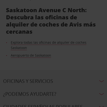
Saskatoon Avenue C North:
Descubra las oficinas de
alquiler de coches de Avis más
cercanas
Explora todas las oficinas de alquiler de coches
Saskatoon
Aeropuerto de Saskatoon
OFICINAS Y SERVICIOS
¿PODEMOS AYUDARTE?
CIUDADES ESPAÑOLAS POPULARES