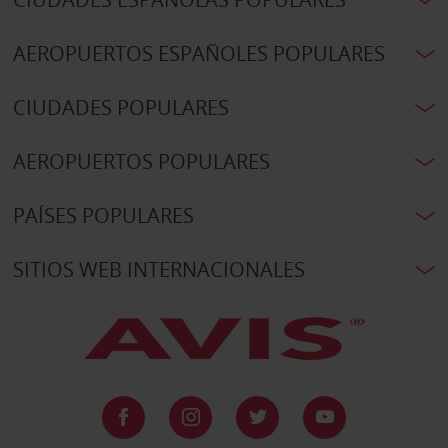
AEROPUERTOS ESPAÑOLES POPULARES
CIUDADES POPULARES
AEROPUERTOS POPULARES
PAÍSES POPULARES
SITIOS WEB INTERNACIONALES