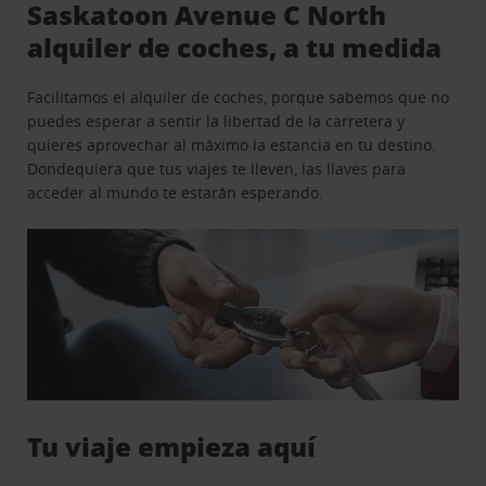
Saskatoon Avenue C North
alquiler de coches, a tu medida
Facilitamos el alquiler de coches, porque sabemos que no
puedes esperar a sentir la libertad de la carretera y
quieres aprovechar al máximo la estancia en tu destino.
Dondequiera que tus viajes te lleven, las llaves para
acceder al mundo te estarán esperando.
Tu viaje empieza aquí