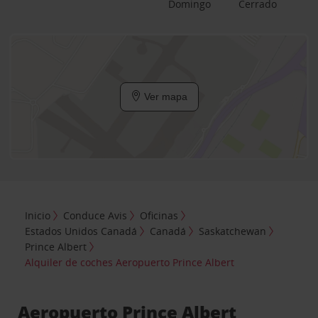
Domingo
Cerrado
Ver mapa
Inicio
Conduce Avis
Oficinas
Estados Unidos Canadá
Canadá
Saskatchewan
Prince Albert
Alquiler de coches Aeropuerto Prince Albert
Aeropuerto Prince Albert