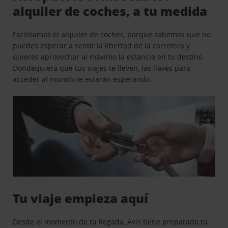
alquiler de coches, a tu medida
Facilitamos el alquiler de coches, porque sabemos que no
puedes esperar a sentir la libertad de la carretera y
quieres aprovechar al máximo la estancia en tu destino.
Dondequiera que tus viajes te lleven, las llaves para
acceder al mundo te estarán esperando.
Tu viaje empieza aquí
Desde el momento de tu llegada, Avis tiene preparado tu