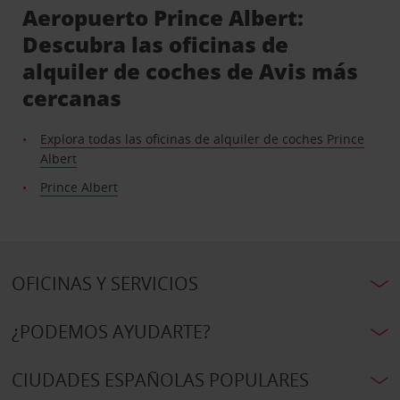
Aeropuerto Prince Albert:
Descubra las oficinas de
alquiler de coches de Avis más
cercanas
Explora todas las oficinas de alquiler de coches Prince
Albert
Prince Albert
OFICINAS Y SERVICIOS
¿PODEMOS AYUDARTE?
CIUDADES ESPAÑOLAS POPULARES