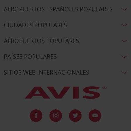
AEROPUERTOS ESPAÑOLES POPULARES
CIUDADES POPULARES
AEROPUERTOS POPULARES
PAÍSES POPULARES
SITIOS WEB INTERNACIONALES