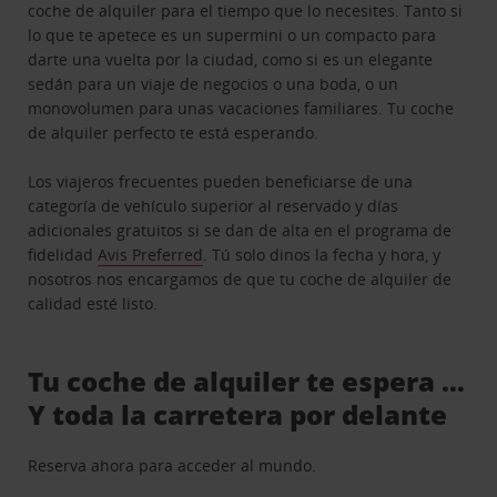
coche de alquiler para el tiempo que lo necesites. Tanto si
lo que te apetece es un supermini o un compacto para
darte una vuelta por la ciudad, como si es un elegante
sedán para un viaje de negocios o una boda, o un
monovolumen para unas vacaciones familiares. Tu coche
de alquiler perfecto te está esperando.
Los viajeros frecuentes pueden beneficiarse de una
categoría de vehículo superior al reservado y días
adicionales gratuitos si se dan de alta en el programa de
fidelidad
Avis Preferred
. Tú solo dinos la fecha y hora, y
nosotros nos encargamos de que tu coche de alquiler de
calidad esté listo.
Tu coche de alquiler te espera …
Y toda la carretera por delante
Reserva ahora para acceder al mundo.