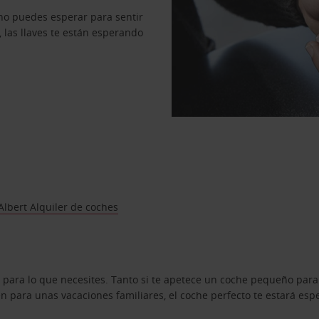
no puedes esperar para sentir
, las llaves te están esperando
Albert Alquiler de coches
 para lo que necesites. Tanto si te apetece un coche pequeño para
 para unas vacaciones familiares, el coche perfecto te estará esp