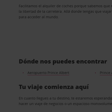
Facilitamos el alquiler de coches porque sabemos que 
la libertad de la carretera. Allá donde tengas que viajar
para acceder al mundo.
Dónde nos puedes encontrar
Aeropuerto Prince Albert
Prince 
Tu viaje comienza aquí
En cuanto llegues a tu destino, te estaremos esperando
hacer un viaje de negocios o un espacioso monovolumen