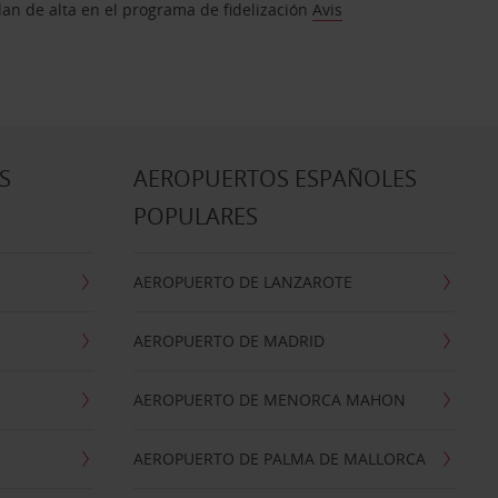
dan de alta en el programa de fidelización
Avis
S
AEROPUERTOS ESPAÑOLES
POPULARES
AEROPUERTO DE LANZAROTE
AEROPUERTO DE MADRID
AEROPUERTO DE MENORCA MAHON
AEROPUERTO DE PALMA DE MALLORCA