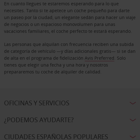
En cuanto llegues te estaremos esperando para lo que
necesites. Tanto si te apetece un coche pequeño para darte
un paseo por la ciudad, un elegante sedán para hacer un viaje
de negocios o un espacioso monovolumen para unas
vacaciones familiares, el coche perfecto te estará esperando.
Las personas que alquilan con frecuencia reciben una subida
de categoría de vehículo —y días adicionales gratis— si se dan
de alta en el programa de fidelización
Avis Preferred
. Solo
tienes que elegir una fecha y una hora y nosotros
prepararemos tu coche de alquiler de calidad.
OFICINAS Y SERVICIOS
¿PODEMOS AYUDARTE?
CIUDADES ESPAÑOLAS POPULARES