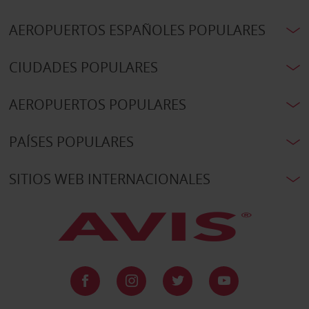
AEROPUERTOS ESPAÑOLES POPULARES
CIUDADES POPULARES
AEROPUERTOS POPULARES
PAÍSES POPULARES
SITIOS WEB INTERNACIONALES