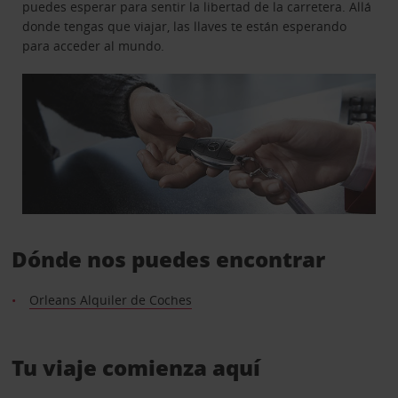
puedes esperar para sentir la libertad de la carretera. Allá
donde tengas que viajar, las llaves te están esperando
para acceder al mundo.
Dónde nos puedes encontrar
Orleans Alquiler de Coches
Tu viaje comienza aquí