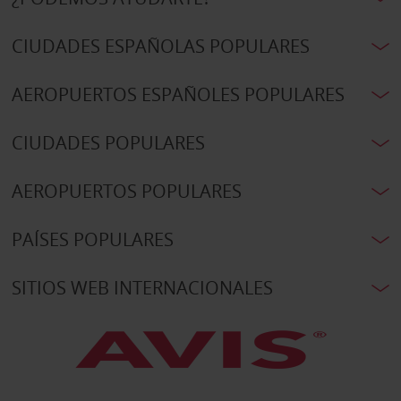
CIUDADES ESPAÑOLAS POPULARES
AEROPUERTOS ESPAÑOLES POPULARES
CIUDADES POPULARES
AEROPUERTOS POPULARES
PAÍSES POPULARES
SITIOS WEB INTERNACIONALES