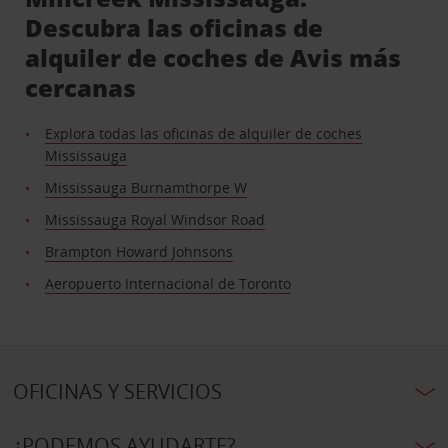
Descubra las oficinas de
alquiler de coches de Avis más
cercanas
Explora todas las oficinas de alquiler de coches
Mississauga
Mississauga Burnamthorpe W
Mississauga Royal Windsor Road
Brampton Howard Johnsons
Aeropuerto Internacional de Toronto
OFICINAS Y SERVICIOS
¿PODEMOS AYUDARTE?