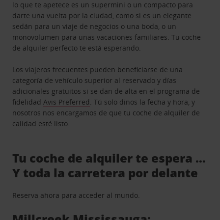
lo que te apetece es un supermini o un compacto para
darte una vuelta por la ciudad, como si es un elegante
sedán para un viaje de negocios o una boda, o un
monovolumen para unas vacaciones familiares. Tu coche
de alquiler perfecto te está esperando.
Los viajeros frecuentes pueden beneficiarse de una
categoría de vehículo superior al reservado y días
adicionales gratuitos si se dan de alta en el programa de
fidelidad
Avis Preferred
. Tú solo dinos la fecha y hora, y
nosotros nos encargamos de que tu coche de alquiler de
calidad esté listo.
Tu coche de alquiler te espera …
Y toda la carretera por delante
Reserva ahora para acceder al mundo.
Millcreek Mississauga: