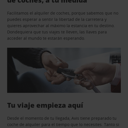
Facilitamos el alquiler de coches, porque sabemos que no
puedes esperar a sentir la libertad de la carretera y
quieres aprovechar al máximo la estancia en tu destino.
Dondequiera que tus viajes te lleven, las llaves para
acceder al mundo te estarán esperando.
Tu viaje empieza aquí
Desde el momento de tu llegada, Avis tiene preparado tu
coche de alquiler para el tiempo que lo necesites. Tanto si