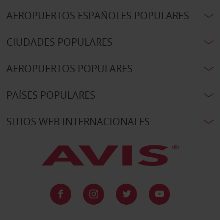
AEROPUERTOS ESPAÑOLES POPULARES
CIUDADES POPULARES
AEROPUERTOS POPULARES
PAÍSES POPULARES
SITIOS WEB INTERNACIONALES