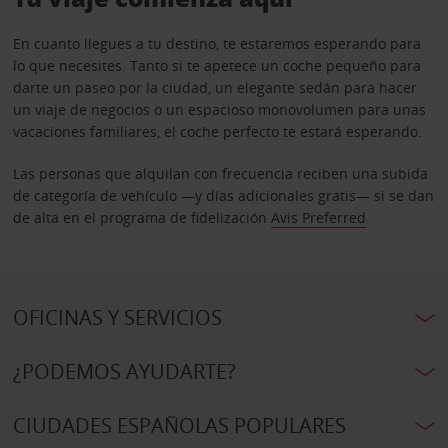
En cuanto llegues a tu destino, te estaremos esperando para
lo que necesites. Tanto si te apetece un coche pequeño para
darte un paseo por la ciudad, un elegante sedán para hacer
un viaje de negocios o un espacioso monovolumen para unas
vacaciones familiares, el coche perfecto te estará esperando.
Las personas que alquilan con frecuencia reciben una subida
de categoría de vehículo —y días adicionales gratis— si se dan
de alta en el programa de fidelización
Avis Preferred
.
OFICINAS Y SERVICIOS
¿PODEMOS AYUDARTE?
CIUDADES ESPAÑOLAS POPULARES