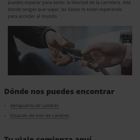
puedes esperar para sentir la libertad de la carretera. Allá
donde tengas que viajar, las llaves te están esperando
para acceder al mundo.
Dónde nos puedes encontrar
Aeropuerto de Londres
Estación de tren de Londres
Tu viaje comienza aquí