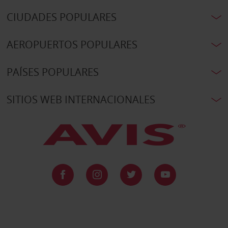
CIUDADES POPULARES
AEROPUERTOS POPULARES
PAÍSES POPULARES
SITIOS WEB INTERNACIONALES