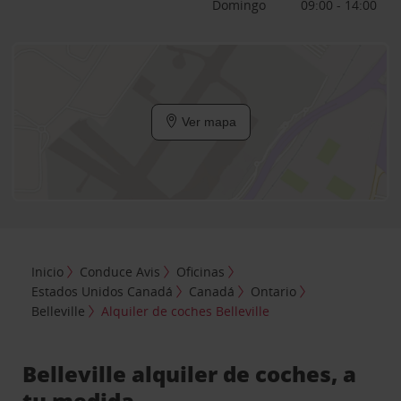
Domingo
09:00 - 14:00
Ver mapa
Inicio
Conduce Avis
Oficinas
Estados Unidos Canadá
Canadá
Ontario
Belleville
Alquiler de coches Belleville
Belleville alquiler de coches, a
tu medida