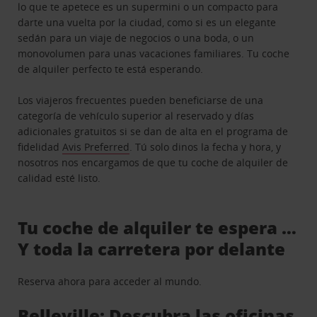
lo que te apetece es un supermini o un compacto para
darte una vuelta por la ciudad, como si es un elegante
sedán para un viaje de negocios o una boda, o un
monovolumen para unas vacaciones familiares. Tu coche
de alquiler perfecto te está esperando.
Los viajeros frecuentes pueden beneficiarse de una
categoría de vehículo superior al reservado y días
adicionales gratuitos si se dan de alta en el programa de
fidelidad
Avis Preferred
. Tú solo dinos la fecha y hora, y
nosotros nos encargamos de que tu coche de alquiler de
calidad esté listo.
Tu coche de alquiler te espera …
Y toda la carretera por delante
Reserva ahora para acceder al mundo.
Belleville: Descubra las oficinas