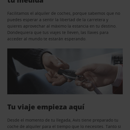
Facilitamos el alquiler de coches, porque sabemos que no
puedes esperar a sentir la libertad de la carretera y
quieres aprovechar al máximo la estancia en tu destino.
Dondequiera que tus viajes te lleven, las llaves para
acceder al mundo te estarán esperando.
Tu viaje empieza aquí
Desde el momento de tu llegada, Avis tiene preparado tu
coche de alquiler para el tiempo que lo necesites. Tanto si