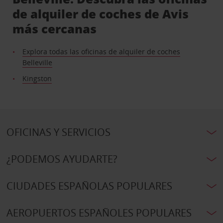
de alquiler de coches de Avis
más cercanas
Explora todas las oficinas de alquiler de coches
Belleville
Kingston
OFICINAS Y SERVICIOS
¿PODEMOS AYUDARTE?
CIUDADES ESPAÑOLAS POPULARES
AEROPUERTOS ESPAÑOLES POPULARES