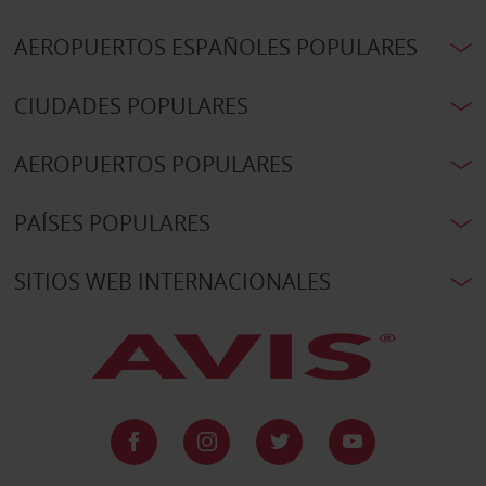
AEROPUERTOS ESPAÑOLES POPULARES
CIUDADES POPULARES
AEROPUERTOS POPULARES
PAÍSES POPULARES
SITIOS WEB INTERNACIONALES