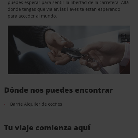
puedes esperar para sentir la libertad de la carretera. Allá
donde tengas que viajar, las llaves te están esperando
para acceder al mundo.
Dónde nos puedes encontrar
Barrie Alquiler de coches
Tu viaje comienza aquí