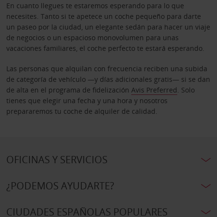
En cuanto llegues te estaremos esperando para lo que
necesites. Tanto si te apetece un coche pequeño para darte
un paseo por la ciudad, un elegante sedán para hacer un viaje
de negocios o un espacioso monovolumen para unas
vacaciones familiares, el coche perfecto te estará esperando.
Las personas que alquilan con frecuencia reciben una subida
de categoría de vehículo —y días adicionales gratis— si se dan
de alta en el programa de fidelización
Avis Preferred
. Solo
tienes que elegir una fecha y una hora y nosotros
prepararemos tu coche de alquiler de calidad.
OFICINAS Y SERVICIOS
¿PODEMOS AYUDARTE?
CIUDADES ESPAÑOLAS POPULARES