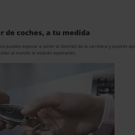
er de coches, a tu medida
o puedes esperar a sentir la libertad de la carretera y quieres ap
acceder al mundo te estarán esperando.