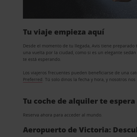
Tu viaje empieza aquí
Desde el momento de tu llegada, Avis tiene preparado t
una vuelta por la ciudad, como si es un elegante sedá
te está esperando.
Los viajeros frecuentes pueden beneficiarse de una cate
Preferred
. Tú solo dinos la fecha y hora, y nosotros no
Tu coche de alquiler te espera
Reserva ahora para acceder al mundo.
Aeropuerto de Victoria: Descub