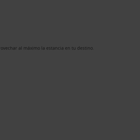
rovechar al máximo la estancia en tu destino.