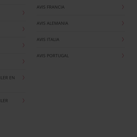
AVIS FRANCIA
AVIS ALEMANIA
AVIS ITALIA
AVIS PORTUGAL
ILER EN
ILER