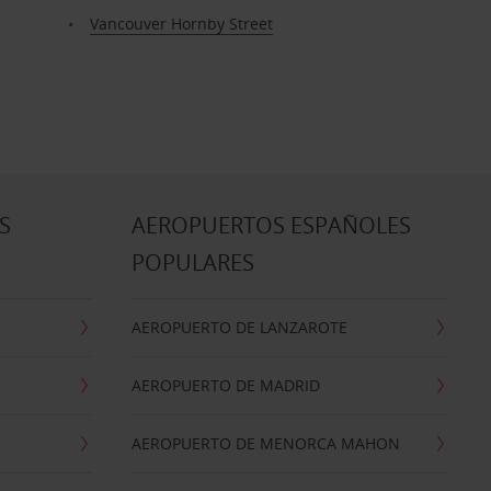
Vancouver Hornby Street
S
AEROPUERTOS ESPAÑOLES
POPULARES
AEROPUERTO DE LANZAROTE
AEROPUERTO DE MADRID
AEROPUERTO DE MENORCA MAHON