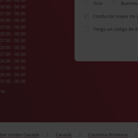
Ocio
Busines
00:00 - 00:30
07:00 - 00:30
Conductor mayor de 
00:00 - 00:30
07:00 - 00:30
Tengo un código de 
00:00 - 00:30
07:00 - 00:30
00:00 - 00:30
07:00 - 00:30
00:00 - 00:30
07:00 - 00:30
00:00 - 00:30
07:00 - 00:30
ras
dos Unidos Canadá
Canadá
Columbia Británica