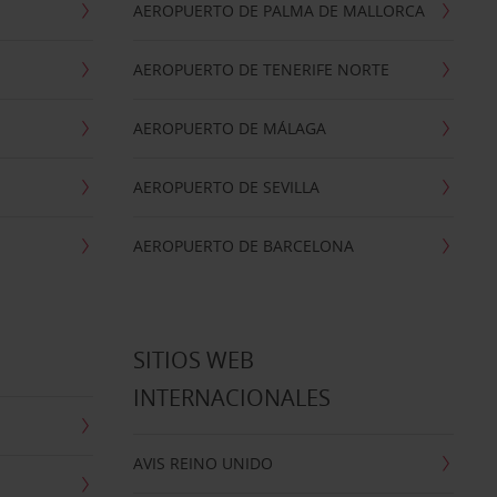
AEROPUERTO DE PALMA DE MALLORCA
AEROPUERTO DE TENERIFE NORTE
AEROPUERTO DE MÁLAGA
AEROPUERTO DE SEVILLA
AEROPUERTO DE BARCELONA
SITIOS WEB
INTERNACIONALES
AVIS REINO UNIDO