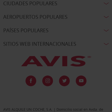
CIUDADES POPULARES
AEROPUERTOS POPULARES
PAÍSES POPULARES
SITIOS WEB INTERNACIONALES
AVIS ALQUILE UN COCHE, S.A. | Domicilio social en Avda. de