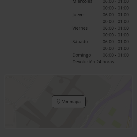
Miércoles
06:00 - 01:00
00:00 - 01:00
Jueves
06:00 - 01:00
00:00 - 01:00
Viernes
06:00 - 01:00
00:00 - 01:00
Sábado
06:00 - 01:00
00:00 - 01:00
Domingo
06:00 - 01:00
Devolución 24 horas
Ver mapa