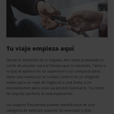
Tu viaje empieza aquí
Desde el momento de tu llegada, Avis tiene preparado tu
coche de alquiler para el tiempo que lo necesites. Tanto si
lo que te apetece es un supermini o un compacto para
darte una vuelta por la ciudad, como si es un elegante
sedán para un viaje de negocios o una boda, o un
monovolumen para unas vacaciones familiares. Tu coche
de alquiler perfecto te está esperando.
Los viajeros frecuentes pueden beneficiarse de una
categoría de vehículo superior al reservado y días