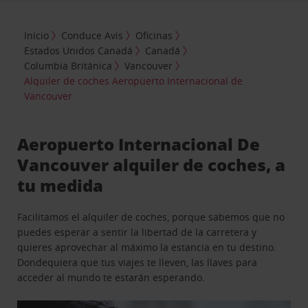
Inicio
Conduce Avis
Oficinas
Estados Unidos Canadá
Canadá
Columbia Británica
Vancouver
Alquiler de coches Aeropuerto Internacional de
Vancouver
Aeropuerto Internacional De
Vancouver alquiler de coches, a
tu medida
Facilitamos el alquiler de coches, porque sabemos que no
puedes esperar a sentir la libertad de la carretera y
quieres aprovechar al máximo la estancia en tu destino.
Dondequiera que tus viajes te lleven, las llaves para
acceder al mundo te estarán esperando.