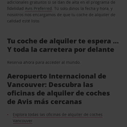
adicionales gratuitos si se dan de alta en el programa de
fidelidad
Avis Preferred
. Tú solo dinos la fecha y hora, y
nosotros nos encargamos de que tu coche de alquiler de
calidad esté listo.
Tu coche de alquiler te espera …
Y toda la carretera por delante
Reserva ahora para acceder al mundo.
Aeropuerto Internacional de
Vancouver: Descubra las
oficinas de alquiler de coches
de Avis más cercanas
Explora todas las oficinas de alquiler de coches
Vancouver