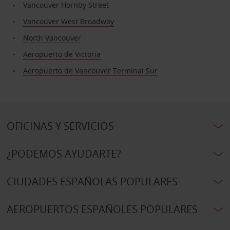
Vancouver Hornby Street
Vancouver West Broadway
North Vancouver
Aeropuerto de Victoria
Aeropuerto de Vancouver Terminal Sur
OFICINAS Y SERVICIOS
¿PODEMOS AYUDARTE?
CIUDADES ESPAÑOLAS POPULARES
AEROPUERTOS ESPAÑOLES POPULARES