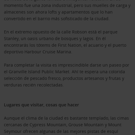
momento fue una zona industrial, pero sus muelles de carga y
almacenes son ahora lofts y apartamentos que lo han
convertido en el barrio más sofisticado de la ciudad.
En el extremo opuesto de la calle Robson está el parque
Stanley, un oasis urbano de bosques y lagos. En él
encontrarás los tótems de First Nation, el acuario y el puerto
deportivo Harbour Cruise Marina.
Para completar la visita es imprescindible darse un paseo por
el Granville Island Public Market. Ahí te espera una colorida
selección de pescado fresco, productos artesanos y frutas y
verduras recién recolectadas.
Lugares que visitar, cosas que hacer
Aunque el clima de la ciudad es bastante templado, las cimas
cercanas de Cypress Mountain, Grouse Mountain y Mount
Seymour ofrecen algunas de las mejores pistas de esquí