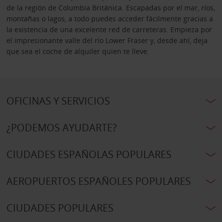
de la región de Columbia Británica. Escapadas por el mar, ríos,
montañas o lagos, a todo puedes acceder fácilmente gracias a
la existencia de una excelente red de carreteras. Empieza por
el impresionante valle del río Lower Fraser y, desde ahí, deja
que sea el coche de alquiler quien te lleve.
OFICINAS Y SERVICIOS
¿PODEMOS AYUDARTE?
CIUDADES ESPAÑOLAS POPULARES
AEROPUERTOS ESPAÑOLES POPULARES
CIUDADES POPULARES