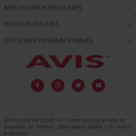
AEROPUERTOS POPULARES
PAÍSES POPULARES
SITIOS WEB INTERNACIONALES
AVIS ALQUILE UN COCHE, S.A. | Domicilio social en Avda. de
Manoteras, 32 - Edificio C, 28050 Madrid, España | CIF número
A-28152767