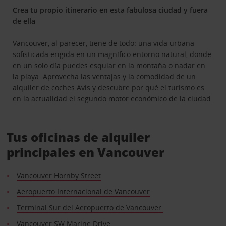
Crea tu propio itinerario en esta fabulosa ciudad y fuera
de ella
Vancouver, al parecer, tiene de todo: una vida urbana
sofisticada erigida en un magnífico entorno natural, donde
en un solo día puedes esquiar en la montaña o nadar en
la playa. Aprovecha las ventajas y la comodidad de un
alquiler de coches Avis y descubre por qué el turismo es
en la actualidad el segundo motor económico de la ciudad.
Tus oficinas de alquiler
principales en Vancouver
Vancouver Hornby Street
Aeropuerto Internacional de Vancouver
Terminal Sur del Aeropuerto de Vancouver
Vancouver SW Marine Drive