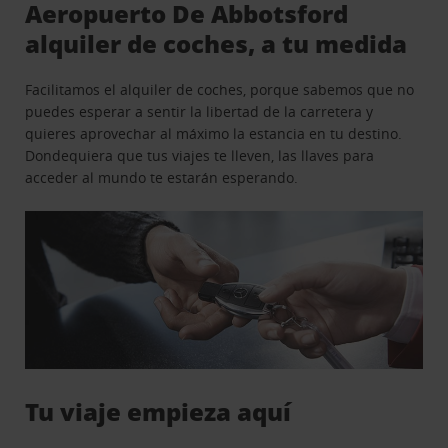
Aeropuerto De Abbotsford
alquiler de coches, a tu medida
Facilitamos el alquiler de coches, porque sabemos que no
puedes esperar a sentir la libertad de la carretera y
quieres aprovechar al máximo la estancia en tu destino.
Dondequiera que tus viajes te lleven, las llaves para
acceder al mundo te estarán esperando.
Tu viaje empieza aquí