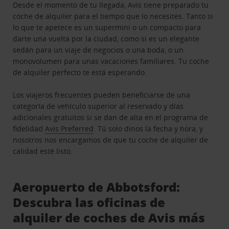
Desde el momento de tu llegada, Avis tiene preparado tu
coche de alquiler para el tiempo que lo necesites. Tanto si
lo que te apetece es un supermini o un compacto para
darte una vuelta por la ciudad, como si es un elegante
sedán para un viaje de negocios o una boda, o un
monovolumen para unas vacaciones familiares. Tu coche
de alquiler perfecto te está esperando.
Los viajeros frecuentes pueden beneficiarse de una
categoría de vehículo superior al reservado y días
adicionales gratuitos si se dan de alta en el programa de
fidelidad
Avis Preferred
. Tú solo dinos la fecha y hora, y
nosotros nos encargamos de que tu coche de alquiler de
calidad esté listo.
Aeropuerto de Abbotsford:
Descubra las oficinas de
alquiler de coches de Avis más