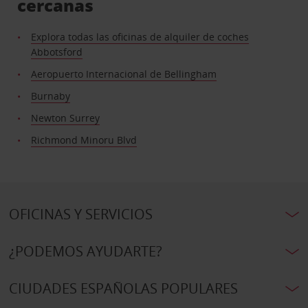
cercanas
Explora todas las oficinas de alquiler de coches
Abbotsford
Aeropuerto Internacional de Bellingham
Burnaby
Newton Surrey
Richmond Minoru Blvd
OFICINAS Y SERVICIOS
¿PODEMOS AYUDARTE?
CIUDADES ESPAÑOLAS POPULARES