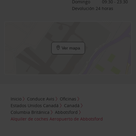
Domingo
09:30 - 23:30
Devolución 24 horas
Ver mapa
Inicio
Conduce Avis
Oficinas
Estados Unidos Canadá
Canadá
Columbia Británica
Abbotsford
Alquiler de coches Aeropuerto de Abbotsford