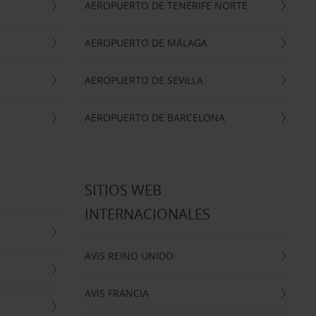
AEROPUERTO DE TENERIFE NORTE
AEROPUERTO DE MÁLAGA
AEROPUERTO DE SEVILLA
AEROPUERTO DE BARCELONA
SITIOS WEB
INTERNACIONALES
AVIS REINO UNIDO
AVIS FRANCIA