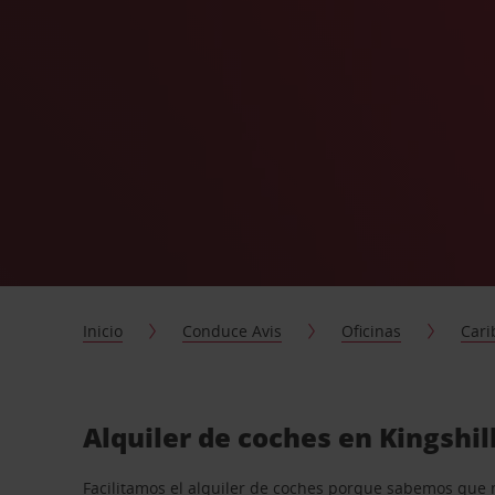
Inicio
Conduce Avis
Oficinas
Cari
Alquiler de coches en Kingshil
Facilitamos el alquiler de coches porque sabemos que 