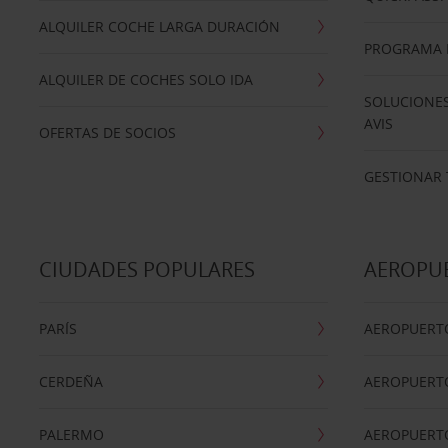
ALQUILER COCHE LARGA DURACIÓN
PROGRAMA D
ALQUILER DE COCHES SOLO IDA
SOLUCIONES
AVIS
OFERTAS DE SOCIOS
GESTIONAR 
CIUDADES POPULARES
AEROPU
PARÍS
AEROPUERTO
CERDEÑA
AEROPUERT
PALERMO
AEROPUERT