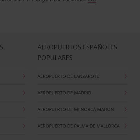
S
AEROPUERTOS ESPAÑOLES
POPULARES
AEROPUERTO DE LANZAROTE
AEROPUERTO DE MADRID
AEROPUERTO DE MENORCA MAHON
AEROPUERTO DE PALMA DE MALLORCA