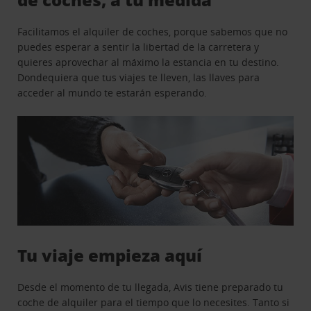
Facilitamos el alquiler de coches, porque sabemos que no
puedes esperar a sentir la libertad de la carretera y
quieres aprovechar al máximo la estancia en tu destino.
Dondequiera que tus viajes te lleven, las llaves para
acceder al mundo te estarán esperando.
Tu viaje empieza aquí
Desde el momento de tu llegada, Avis tiene preparado tu
coche de alquiler para el tiempo que lo necesites. Tanto si