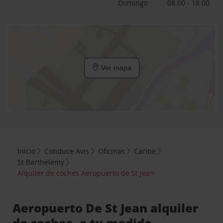
Domingo
08:00 - 18:00
Ver mapa
Inicio
Conduce Avis
Oficinas
Caribe
St Barthelemy
Alquiler de coches Aeropuerto de St Jean
Aeropuerto De St Jean alquiler
de coches, a tu medida