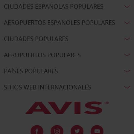
CIUDADES ESPAÑOLAS POPULARES
AEROPUERTOS ESPAÑOLES POPULARES
CIUDADES POPULARES
AEROPUERTOS POPULARES
PAÍSES POPULARES
SITIOS WEB INTERNACIONALES