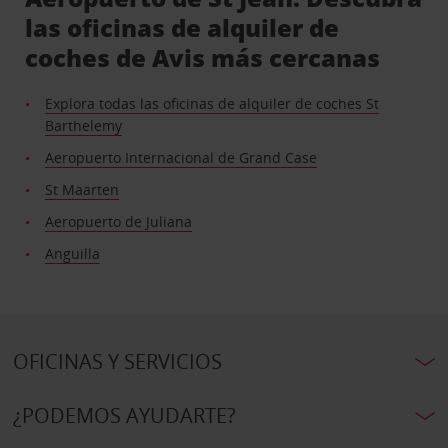
las oficinas de alquiler de
coches de Avis más cercanas
Explora todas las oficinas de alquiler de coches St
Barthelemy
Aeropuerto Internacional de Grand Case
St Maarten
Aeropuerto de Juliana
Anguilla
OFICINAS Y SERVICIOS
¿PODEMOS AYUDARTE?