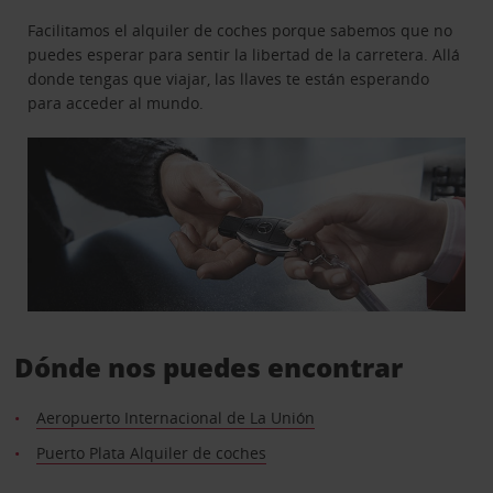
Facilitamos el alquiler de coches porque sabemos que no
puedes esperar para sentir la libertad de la carretera. Allá
donde tengas que viajar, las llaves te están esperando
para acceder al mundo.
Dónde nos puedes encontrar
Aeropuerto Internacional de La Unión
Puerto Plata Alquiler de coches