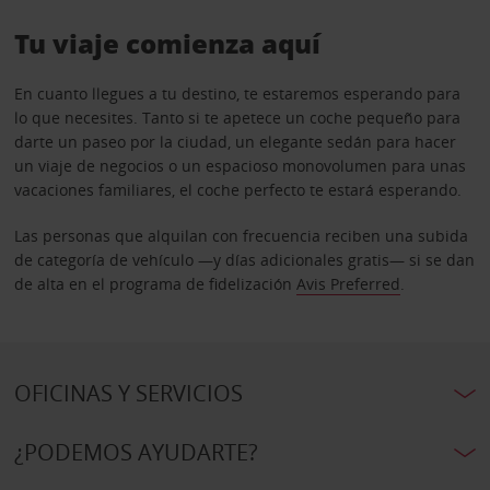
Tu viaje comienza aquí
En cuanto llegues a tu destino, te estaremos esperando para
lo que necesites. Tanto si te apetece un coche pequeño para
darte un paseo por la ciudad, un elegante sedán para hacer
un viaje de negocios o un espacioso monovolumen para unas
vacaciones familiares, el coche perfecto te estará esperando.
Las personas que alquilan con frecuencia reciben una subida
de categoría de vehículo —y días adicionales gratis— si se dan
de alta en el programa de fidelización
Avis Preferred
.
OFICINAS Y SERVICIOS
¿PODEMOS AYUDARTE?