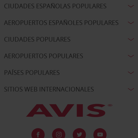
CIUDADES ESPAÑOLAS POPULARES
AEROPUERTOS ESPAÑOLES POPULARES
CIUDADES POPULARES
AEROPUERTOS POPULARES
PAÍSES POPULARES
SITIOS WEB INTERNACIONALES