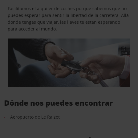
Facilitamos el alquiler de coches porque sabemos que no
puedes esperar para sentir la libertad de la carretera. Allá
donde tengas que viajar, las llaves te están esperando
para acceder al mundo.
Dónde nos puedes encontrar
Aeropuerto de Le Raizet