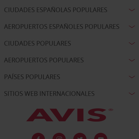
CIUDADES ESPAÑOLAS POPULARES
AEROPUERTOS ESPAÑOLES POPULARES
CIUDADES POPULARES
AEROPUERTOS POPULARES
PAÍSES POPULARES
SITIOS WEB INTERNACIONALES