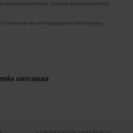
s vacaciones familiares. Tu coche de alquiler perfecto
os si se dan de alta en el programa de fidelidad
Avis
s más cercanas