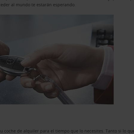
acceder al mundo te estarán esperando.
u coche de alquiler para el tiempo que lo necesites. Tanto si lo 