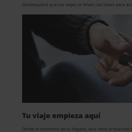
Dondequiera que tus viajes te lleven, las llaves para 
Tu viaje empieza aquí
Desde el momento de tu llegada, Avis tiene preparado t