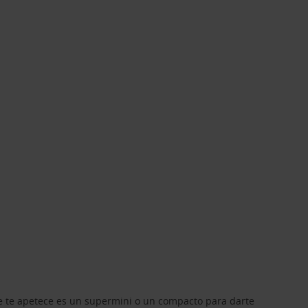
que te apetece es un supermini o un compacto para darte