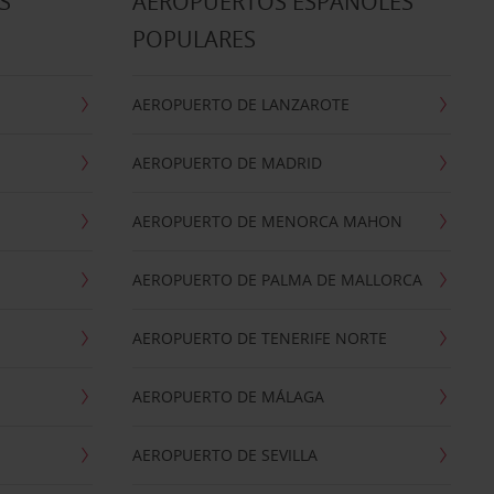
S
AEROPUERTOS ESPAÑOLES
POPULARES
AEROPUERTO DE LANZAROTE
AEROPUERTO DE MADRID
AEROPUERTO DE MENORCA MAHON
AEROPUERTO DE PALMA DE MALLORCA
AEROPUERTO DE TENERIFE NORTE
AEROPUERTO DE MÁLAGA
AEROPUERTO DE SEVILLA