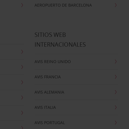
AEROPUERTO DE BARCELONA
SITIOS WEB
INTERNACIONALES
AVIS REINO UNIDO
AVIS FRANCIA
AVIS ALEMANIA
AVIS ITALIA
AVIS PORTUGAL