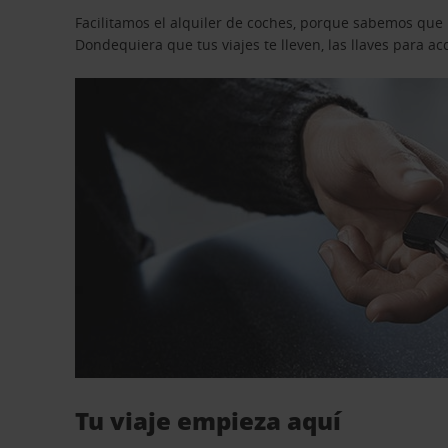
Facilitamos el alquiler de coches, porque sabemos que n
Dondequiera que tus viajes te lleven, las llaves para 
Tu viaje empieza aquí