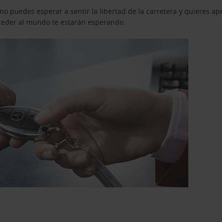
o puedes esperar a sentir la libertad de la carretera y quieres ap
acceder al mundo te estarán esperando.