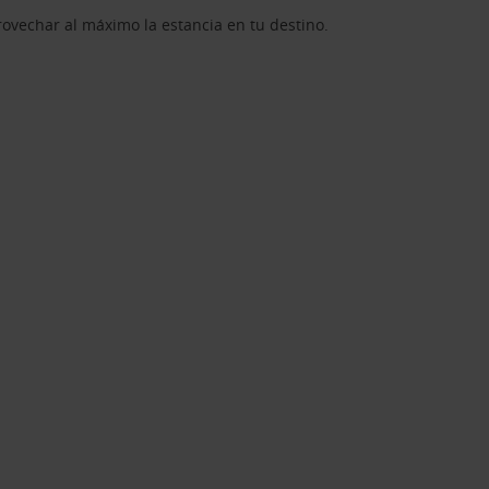
rovechar al máximo la estancia en tu destino.