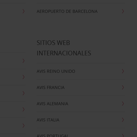
AEROPUERTO DE BARCELONA
SITIOS WEB
INTERNACIONALES
AVIS REINO UNIDO
AVIS FRANCIA
AVIS ALEMANIA
AVIS ITALIA
AVIS PORTUGAL