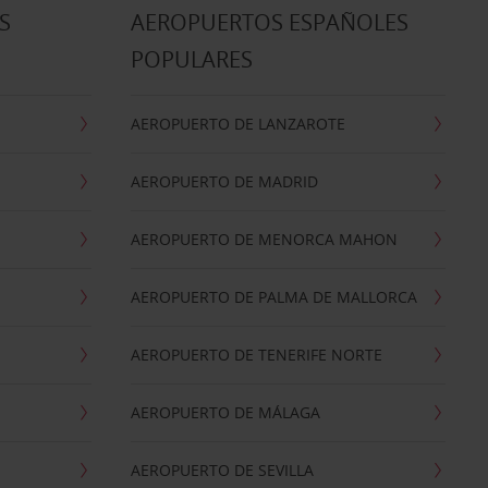
S
AEROPUERTOS ESPAÑOLES
POPULARES
AEROPUERTO DE LANZAROTE
AEROPUERTO DE MADRID
AEROPUERTO DE MENORCA MAHON
AEROPUERTO DE PALMA DE MALLORCA
AEROPUERTO DE TENERIFE NORTE
AEROPUERTO DE MÁLAGA
AEROPUERTO DE SEVILLA