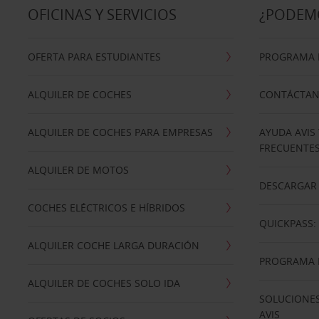
OFICINAS Y SERVICIOS
¿PODEM
OFERTA PARA ESTUDIANTES
PROGRAMA D
ALQUILER DE COCHES
CONTÁCTA
ALQUILER DE COCHES PARA EMPRESAS
AYUDA AVIS
FRECUENTE
ALQUILER DE MOTOS
DESCARGAR 
COCHES ELÉCTRICOS E HÍBRIDOS
QUICKPASS: 
ALQUILER COCHE LARGA DURACIÓN
PROGRAMA D
ALQUILER DE COCHES SOLO IDA
SOLUCIONES
AVIS