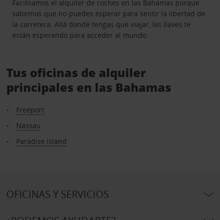
Facilitamos el alquiler de coches en las Bahamas porque
sabemos que no puedes esperar para sentir la libertad de
la carretera. Allá donde tengas que viajar, las llaves te
están esperando para acceder al mundo.
Tus oficinas de alquiler
principales en las Bahamas
Freeport
Nassau
Paradise Island
OFICINAS Y SERVICIOS