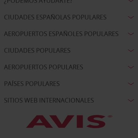
¿PODEMOS AYUDARTE?
CIUDADES ESPAÑOLAS POPULARES
AEROPUERTOS ESPAÑOLES POPULARES
CIUDADES POPULARES
AEROPUERTOS POPULARES
PAÍSES POPULARES
SITIOS WEB INTERNACIONALES