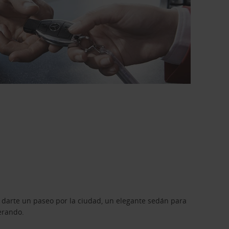
 darte un paseo por la ciudad, un elegante sedán para
erando.