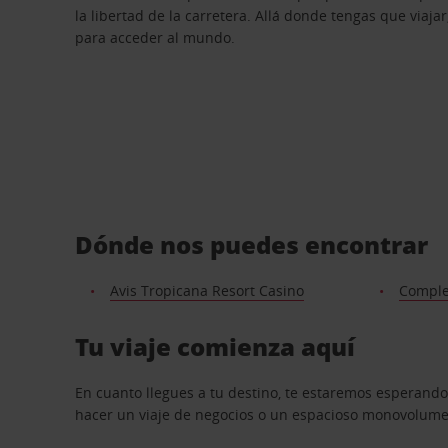
la libertad de la carretera. Allá donde tengas que viajar
para acceder al mundo.
Dónde nos puedes encontrar
Avis Tropicana Resort Casino
Comple
Tu viaje comienza aquí
En cuanto llegues a tu destino, te estaremos esperando
hacer un viaje de negocios o un espacioso monovolumen