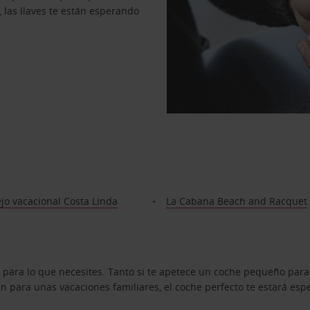
, las llaves te están esperando
jo vacacional Costa Linda
La Cabana Beach and Racquet
 para lo que necesites. Tanto si te apetece un coche pequeño para
 para unas vacaciones familiares, el coche perfecto te estará esp