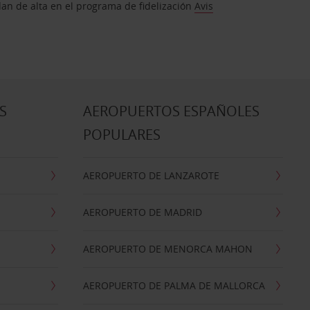
dan de alta en el programa de fidelización
Avis
S
AEROPUERTOS ESPAÑOLES
POPULARES
AEROPUERTO DE LANZAROTE
AEROPUERTO DE MADRID
AEROPUERTO DE MENORCA MAHON
AEROPUERTO DE PALMA DE MALLORCA