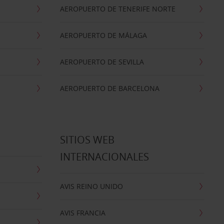
AEROPUERTO DE TENERIFE NORTE
AEROPUERTO DE MÁLAGA
AEROPUERTO DE SEVILLA
AEROPUERTO DE BARCELONA
SITIOS WEB
INTERNACIONALES
AVIS REINO UNIDO
AVIS FRANCIA