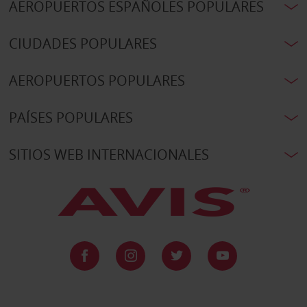
AEROPUERTOS ESPAÑOLES POPULARES
CIUDADES POPULARES
AEROPUERTOS POPULARES
PAÍSES POPULARES
SITIOS WEB INTERNACIONALES