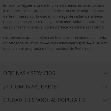
En cuanto llegues a tu destino, te estaremos esperando para
lo que necesites. Tanto si te apetece un coche pequeño para
darte un paseo por la ciudad, un elegante sedán para hacer
un viaje de negocios o un espacioso monovolumen para unas
vacaciones familiares, el coche perfecto te estará esperando.
Las personas que alquilan con frecuencia reciben una subida
de categoría de vehículo —y días adicionales gratis— si se dan
de alta en el programa de fidelización
Avis Preferred
.
OFICINAS Y SERVICIOS
¿PODEMOS AYUDARTE?
CIUDADES ESPAÑOLAS POPULARES