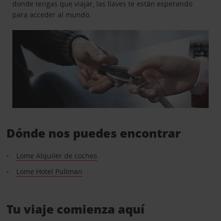
donde tengas que viajar, las llaves te están esperando
para acceder al mundo.
Dónde nos puedes encontrar
Lome Alquiler de coches
Lome Hotel Pullman
Tu viaje comienza aquí