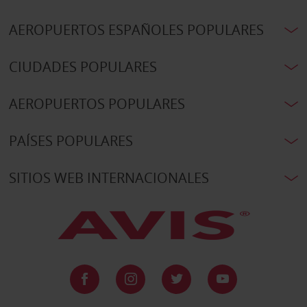
AEROPUERTOS ESPAÑOLES POPULARES
CIUDADES POPULARES
AEROPUERTOS POPULARES
PAÍSES POPULARES
SITIOS WEB INTERNACIONALES