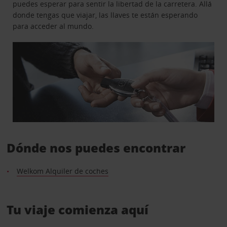
puedes esperar para sentir la libertad de la carretera. Allá
donde tengas que viajar, las llaves te están esperando
para acceder al mundo.
Dónde nos puedes encontrar
Welkom Alquiler de coches
Tu viaje comienza aquí