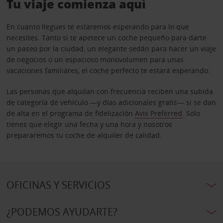
Tu viaje comienza aquí
En cuanto llegues te estaremos esperando para lo que
necesites. Tanto si te apetece un coche pequeño para darte
un paseo por la ciudad, un elegante sedán para hacer un viaje
de negocios o un espacioso monovolumen para unas
vacaciones familiares, el coche perfecto te estará esperando.
Las personas que alquilan con frecuencia reciben una subida
de categoría de vehículo —y días adicionales gratis— si se dan
de alta en el programa de fidelización
Avis Preferred
. Solo
tienes que elegir una fecha y una hora y nosotros
prepararemos tu coche de alquiler de calidad.
OFICINAS Y SERVICIOS
¿PODEMOS AYUDARTE?