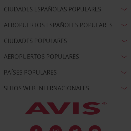
CIUDADES ESPAÑOLAS POPULARES
AEROPUERTOS ESPAÑOLES POPULARES
CIUDADES POPULARES
AEROPUERTOS POPULARES
PAÍSES POPULARES
SITIOS WEB INTERNACIONALES