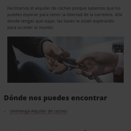
Facilitamos el alquiler de coches porque sabemos que no
puedes esperar para sentir la libertad de la carretera. Allá
donde tengas que viajar, las llaves te están esperando
para acceder al mundo.
Dónde nos puedes encontrar
Umhlanga Alquiler de coches