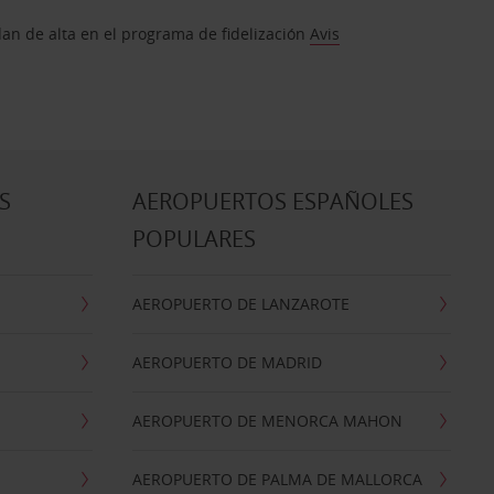
dan de alta en el programa de fidelización
Avis
S
AEROPUERTOS ESPAÑOLES
POPULARES
AEROPUERTO DE LANZAROTE
AEROPUERTO DE MADRID
AEROPUERTO DE MENORCA MAHON
AEROPUERTO DE PALMA DE MALLORCA