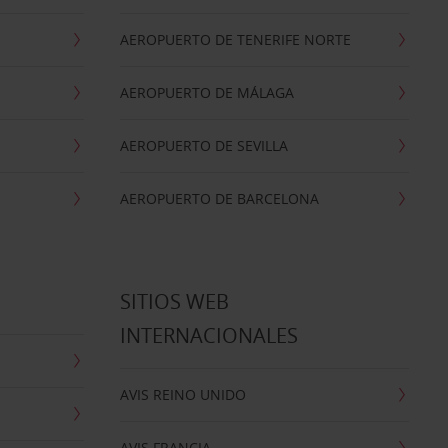
AEROPUERTO DE TENERIFE NORTE
AEROPUERTO DE MÁLAGA
AEROPUERTO DE SEVILLA
AEROPUERTO DE BARCELONA
SITIOS WEB
INTERNACIONALES
AVIS REINO UNIDO
AVIS FRANCIA