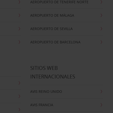
AEROPUERTO DE TENERIFE NORTE
AEROPUERTO DE MÁLAGA
AEROPUERTO DE SEVILLA
AEROPUERTO DE BARCELONA
SITIOS WEB
INTERNACIONALES
AVIS REINO UNIDO
AVIS FRANCIA