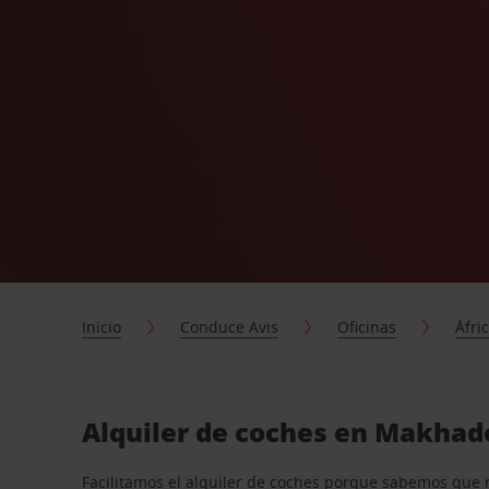
Inicio
Conduce Avis
Oficinas
Áfri
Alquiler de coches en Makhad
Facilitamos el alquiler de coches porque sabemos que 