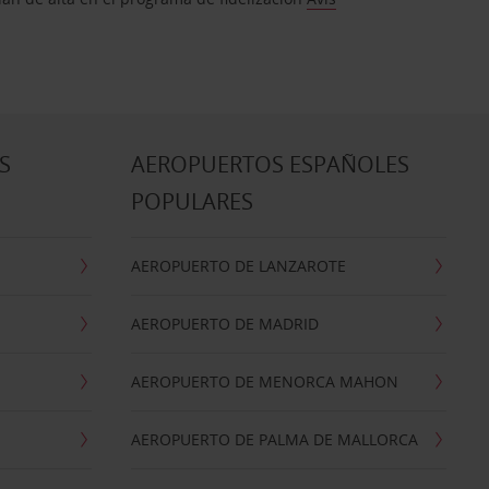
S
AEROPUERTOS ESPAÑOLES
POPULARES
AEROPUERTO DE LANZAROTE
AEROPUERTO DE MADRID
AEROPUERTO DE MENORCA MAHON
AEROPUERTO DE PALMA DE MALLORCA