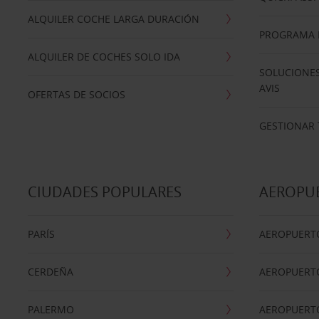
ALQUILER COCHE LARGA DURACIÓN
PROGRAMA D
ALQUILER DE COCHES SOLO IDA
SOLUCIONES
AVIS
OFERTAS DE SOCIOS
GESTIONAR 
CIUDADES POPULARES
AEROPU
PARÍS
AEROPUERTO
CERDEÑA
AEROPUERT
PALERMO
AEROPUERT