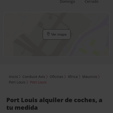
Domingo
Cerrado
Ver mapa
Inicio
Conduce Avis
Oficinas
África
Mauricio
Port Louis
Port Louis
Port Louis alquiler de coches, a
tu medida