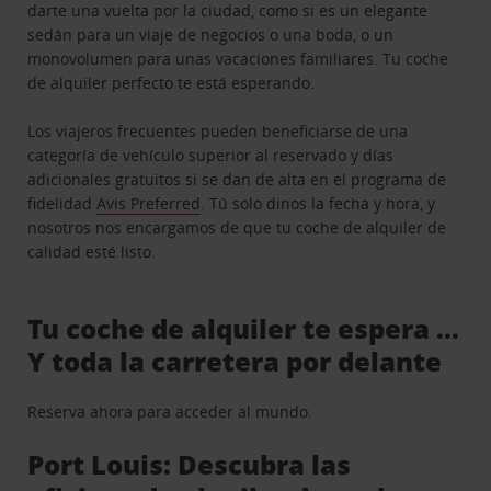
darte una vuelta por la ciudad, como si es un elegante
sedán para un viaje de negocios o una boda, o un
monovolumen para unas vacaciones familiares. Tu coche
de alquiler perfecto te está esperando.
Los viajeros frecuentes pueden beneficiarse de una
categoría de vehículo superior al reservado y días
adicionales gratuitos si se dan de alta en el programa de
fidelidad
Avis Preferred
. Tú solo dinos la fecha y hora, y
nosotros nos encargamos de que tu coche de alquiler de
calidad esté listo.
Tu coche de alquiler te espera …
Y toda la carretera por delante
Reserva ahora para acceder al mundo.
Port Louis: Descubra las