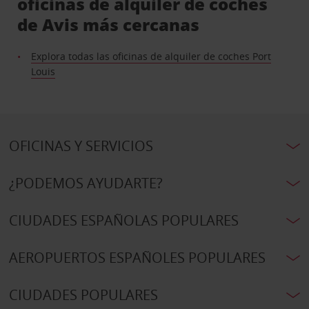
oficinas de alquiler de coches
de Avis más cercanas
Explora todas las oficinas de alquiler de coches Port
Louis
OFICINAS Y SERVICIOS
¿PODEMOS AYUDARTE?
CIUDADES ESPAÑOLAS POPULARES
AEROPUERTOS ESPAÑOLES POPULARES
CIUDADES POPULARES