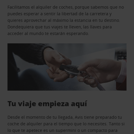
Facilitamos el alquiler de coches, porque sabemos que no
puedes esperar a sentir la libertad de la carretera y
quieres aprovechar al máximo la estancia en tu destino.
Dondequiera que tus viajes te lleven, las llaves para
acceder al mundo te estarán esperando.
Tu viaje empieza aquí
Desde el momento de tu llegada, Avis tiene preparado tu
coche de alquiler para el tiempo que lo necesites. Tanto si
lo que te apetece es un supermini o un compacto para