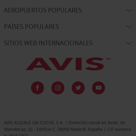
AEROPUERTOS POPULARES
PAÍSES POPULARES
SITIOS WEB INTERNACIONALES
AVIS ALQUILE UN COCHE, S.A. | Domicilio social en Avda. de
Manoteras, 32 - Edificio C, 28050 Madrid, España | CIF número
A-28152767