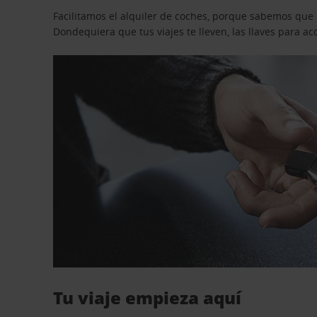
Facilitamos el alquiler de coches, porque sabemos que n
Dondequiera que tus viajes te lleven, las llaves para 
Tu viaje empieza aquí