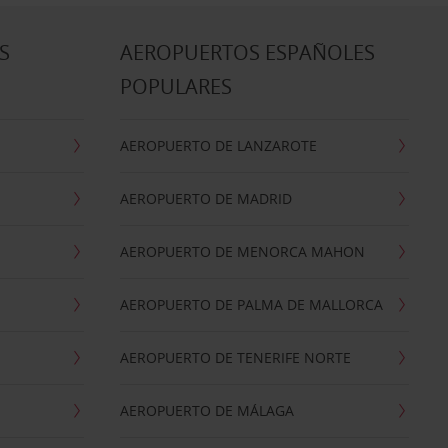
S
AEROPUERTOS ESPAÑOLES
POPULARES
AEROPUERTO DE LANZAROTE
AEROPUERTO DE MADRID
AEROPUERTO DE MENORCA MAHON
AEROPUERTO DE PALMA DE MALLORCA
AEROPUERTO DE TENERIFE NORTE
AEROPUERTO DE MÁLAGA