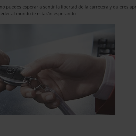
o puedes esperar a sentir la libertad de la carretera y quieres ap
acceder al mundo te estarán esperando.