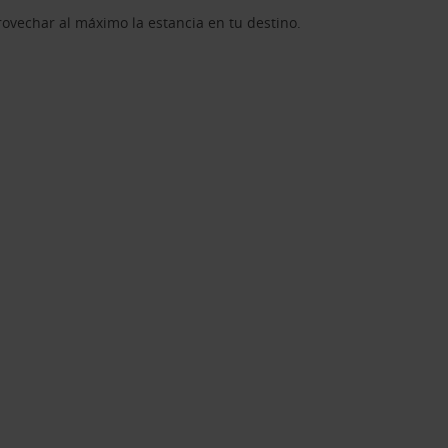
rovechar al máximo la estancia en tu destino.