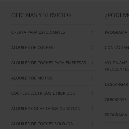
OFICINAS Y SERVICIOS
¿PODEM
OFERTA PARA ESTUDIANTES
PROGRAMA D
ALQUILER DE COCHES
CONTÁCTA
ALQUILER DE COCHES PARA EMPRESAS
AYUDA AVIS
FRECUENTE
ALQUILER DE MOTOS
DESCARGAR 
COCHES ELÉCTRICOS E HÍBRIDOS
QUICKPASS: 
ALQUILER COCHE LARGA DURACIÓN
PROGRAMA D
ALQUILER DE COCHES SOLO IDA