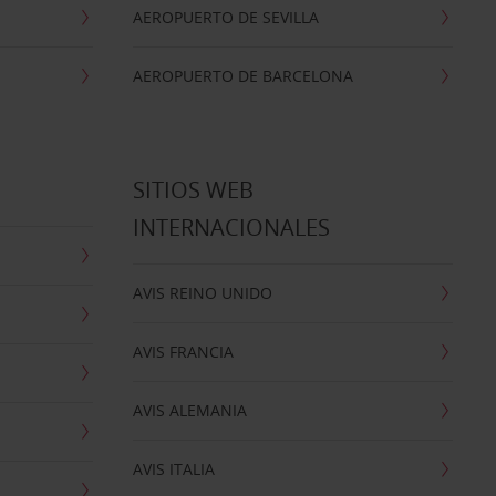
AEROPUERTO DE SEVILLA
AEROPUERTO DE BARCELONA
SITIOS WEB
INTERNACIONALES
AVIS REINO UNIDO
AVIS FRANCIA
AVIS ALEMANIA
AVIS ITALIA