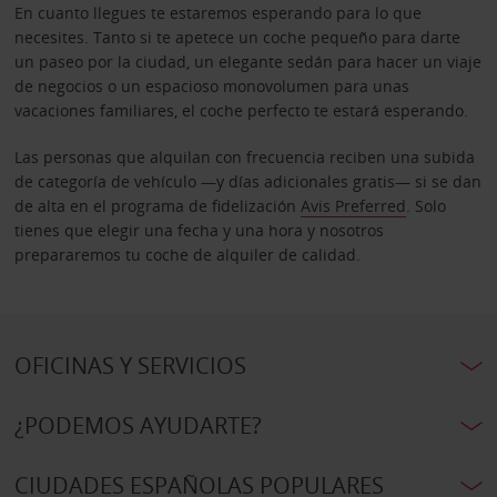
En cuanto llegues te estaremos esperando para lo que
necesites. Tanto si te apetece un coche pequeño para darte
un paseo por la ciudad, un elegante sedán para hacer un viaje
de negocios o un espacioso monovolumen para unas
vacaciones familiares, el coche perfecto te estará esperando.
Las personas que alquilan con frecuencia reciben una subida
de categoría de vehículo —y días adicionales gratis— si se dan
de alta en el programa de fidelización
Avis Preferred
. Solo
tienes que elegir una fecha y una hora y nosotros
prepararemos tu coche de alquiler de calidad.
OFICINAS Y SERVICIOS
¿PODEMOS AYUDARTE?
CIUDADES ESPAÑOLAS POPULARES