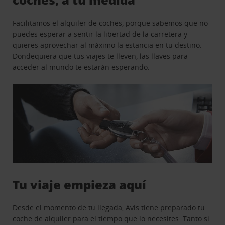
Facilitamos el alquiler de coches, porque sabemos que no
puedes esperar a sentir la libertad de la carretera y
quieres aprovechar al máximo la estancia en tu destino.
Dondequiera que tus viajes te lleven, las llaves para
acceder al mundo te estarán esperando.
Tu viaje empieza aquí
Desde el momento de tu llegada, Avis tiene preparado tu
coche de alquiler para el tiempo que lo necesites. Tanto si