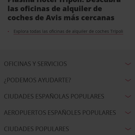
las oficinas de alquiler de
coches de Avis más cercanas
Explora todas las oficinas de alquiler de coches Trípoli
OFICINAS Y SERVICIOS
¿PODEMOS AYUDARTE?
CIUDADES ESPAÑOLAS POPULARES
AEROPUERTOS ESPAÑOLES POPULARES
CIUDADES POPULARES