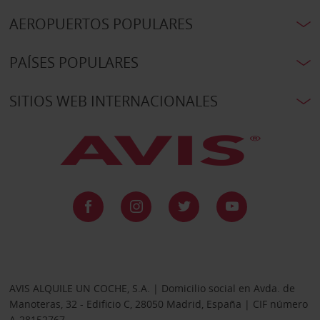
AEROPUERTOS POPULARES
PAÍSES POPULARES
SITIOS WEB INTERNACIONALES
AVIS ALQUILE UN COCHE, S.A. | Domicilio social en Avda. de
Manoteras, 32 - Edificio C, 28050 Madrid, España | CIF número
A-28152767