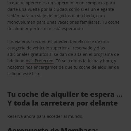
lo que te apetece es un supermini o un compacto para
darte una vuelta por la ciudad, como si es un elegante
sedán para un viaje de negocios o una boda, o un
monovolumen para unas vacaciones familiares. Tu coche
de alquiler perfecto te está esperando.
Los viajeros frecuentes pueden beneficiarse de una
categoría de vehículo superior al reservado y días
adicionales gratuitos si se dan de alta en el programa de
fidelidad
Avis Preferred
. Tú solo dinos la fecha y hora, y
nosotros nos encargamos de que tu coche de alquiler de
calidad esté listo.
Tu coche de alquiler te espera …
Y toda la carretera por delante
Reserva ahora para acceder al mundo.
Aeropuerto de Mombasa: