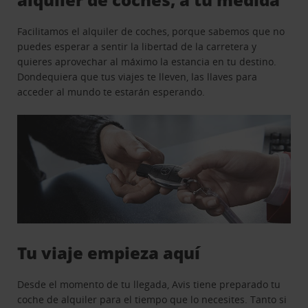
Facilitamos el alquiler de coches, porque sabemos que no
puedes esperar a sentir la libertad de la carretera y
quieres aprovechar al máximo la estancia en tu destino.
Dondequiera que tus viajes te lleven, las llaves para
acceder al mundo te estarán esperando.
Tu viaje empieza aquí
Desde el momento de tu llegada, Avis tiene preparado tu
coche de alquiler para el tiempo que lo necesites. Tanto si