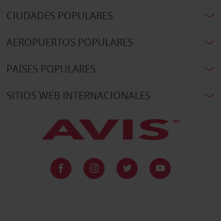
CIUDADES POPULARES
AEROPUERTOS POPULARES
PAÍSES POPULARES
SITIOS WEB INTERNACIONALES