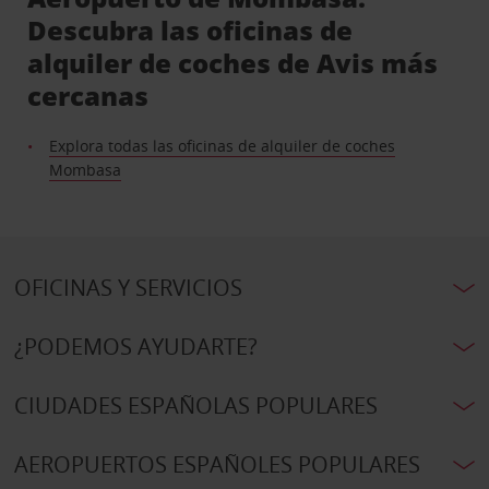
Descubra las oficinas de
alquiler de coches de Avis más
cercanas
Explora todas las oficinas de alquiler de coches
Mombasa
OFICINAS Y SERVICIOS
¿PODEMOS AYUDARTE?
CIUDADES ESPAÑOLAS POPULARES
AEROPUERTOS ESPAÑOLES POPULARES