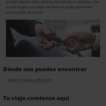
puedes esperar para sentir la libertad de la carretera. Allá
donde tengas que viajar, las llaves te están esperando
para acceder al mundo.
Dónde nos puedes encontrar
Hilton Pyramids Golf Resort
Tu viaje comienza aquí