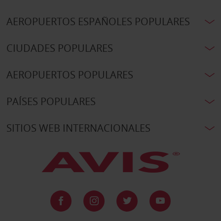
AEROPUERTOS ESPAÑOLES POPULARES
CIUDADES POPULARES
AEROPUERTOS POPULARES
PAÍSES POPULARES
SITIOS WEB INTERNACIONALES