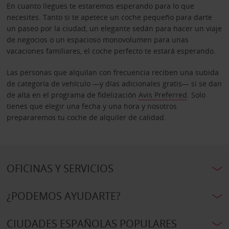
En cuanto llegues te estaremos esperando para lo que
necesites. Tanto si te apetece un coche pequeño para darte
un paseo por la ciudad, un elegante sedán para hacer un viaje
de negocios o un espacioso monovolumen para unas
vacaciones familiares, el coche perfecto te estará esperando.
Las personas que alquilan con frecuencia reciben una subida
de categoría de vehículo —y días adicionales gratis— si se dan
de alta en el programa de fidelización
Avis Preferred
. Solo
tienes que elegir una fecha y una hora y nosotros
prepararemos tu coche de alquiler de calidad.
OFICINAS Y SERVICIOS
¿PODEMOS AYUDARTE?
CIUDADES ESPAÑOLAS POPULARES