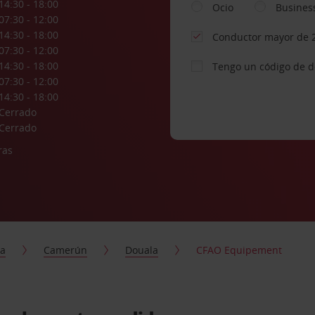
14:30 - 18:00
Ocio
Busines
07:30 - 12:00
14:30 - 18:00
Conductor mayor de 
07:30 - 12:00
14:30 - 18:00
Tengo un código de 
07:30 - 12:00
14:30 - 18:00
Cerrado
Cerrado
ras
ca
Camerún
Douala
CFAO Equipement