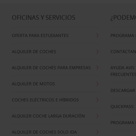
OFICINAS Y SERVICIOS
¿PODEM
OFERTA PARA ESTUDIANTES
PROGRAMA D
ALQUILER DE COCHES
CONTÁCTA
ALQUILER DE COCHES PARA EMPRESAS
AYUDA AVIS
FRECUENTE
ALQUILER DE MOTOS
DESCARGAR 
COCHES ELÉCTRICOS E HÍBRIDOS
QUICKPASS: 
ALQUILER COCHE LARGA DURACIÓN
PROGRAMA D
ALQUILER DE COCHES SOLO IDA