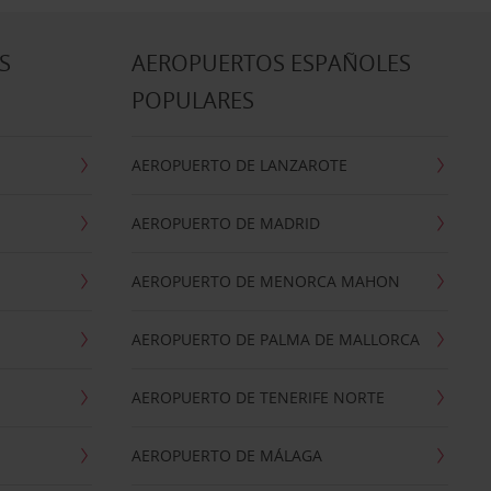
S
AEROPUERTOS ESPAÑOLES
POPULARES
AEROPUERTO DE LANZAROTE
AEROPUERTO DE MADRID
AEROPUERTO DE MENORCA MAHON
AEROPUERTO DE PALMA DE MALLORCA
AEROPUERTO DE TENERIFE NORTE
AEROPUERTO DE MÁLAGA