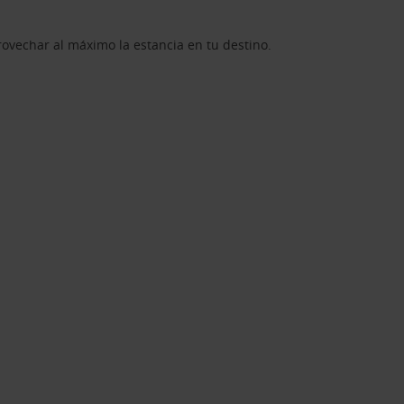
rovechar al máximo la estancia en tu destino.