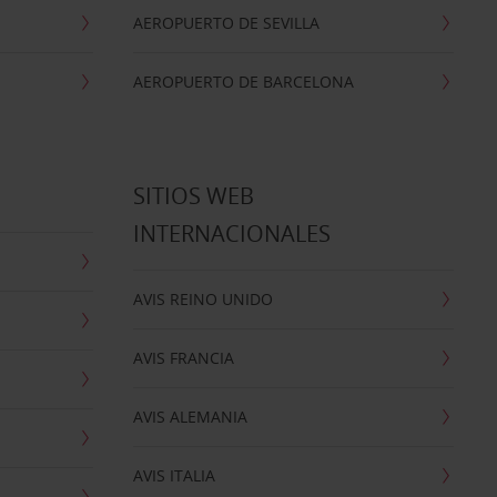
AEROPUERTO DE SEVILLA
AEROPUERTO DE BARCELONA
SITIOS WEB
INTERNACIONALES
AVIS REINO UNIDO
AVIS FRANCIA
AVIS ALEMANIA
AVIS ITALIA