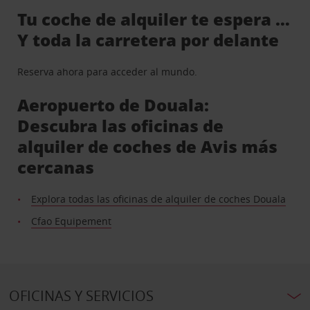
Tu coche de alquiler te espera …
Y toda la carretera por delante
Reserva ahora para acceder al mundo.
Aeropuerto de Douala:
Descubra las oficinas de
alquiler de coches de Avis más
cercanas
Explora todas las oficinas de alquiler de coches Douala
Cfao Equipement
OFICINAS Y SERVICIOS