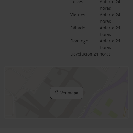
Jueves
Abierto 24 
horas
Viernes
Abierto 24 
horas
Sábado
Abierto 24 
horas
Domingo
Abierto 24 
horas
Devolución 24 horas
Ver mapa