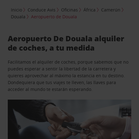
Inicio
Conduce Avis
Oficinas
África
Camerún
Douala
Aeropuerto de Douala
Aeropuerto De Douala alquiler
de coches, a tu medida
Facilitamos el alquiler de coches, porque sabemos que no
puedes esperar a sentir la libertad de la carretera y
quieres aprovechar al máximo la estancia en tu destino.
Dondequiera que tus viajes te lleven, las llaves para
acceder al mundo te estarán esperando.