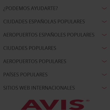
¿PODEMOS AYUDARTE?
CIUDADES ESPAÑOLAS POPULARES
AEROPUERTOS ESPAÑOLES POPULARES
CIUDADES POPULARES
AEROPUERTOS POPULARES
PAÍSES POPULARES
SITIOS WEB INTERNACIONALES