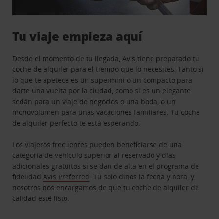
Tu viaje empieza aquí
Desde el momento de tu llegada, Avis tiene preparado tu
coche de alquiler para el tiempo que lo necesites. Tanto si
lo que te apetece es un supermini o un compacto para
darte una vuelta por la ciudad, como si es un elegante
sedán para un viaje de negocios o una boda, o un
monovolumen para unas vacaciones familiares. Tu coche
de alquiler perfecto te está esperando.
Los viajeros frecuentes pueden beneficiarse de una
categoría de vehículo superior al reservado y días
adicionales gratuitos si se dan de alta en el programa de
fidelidad
Avis Preferred
. Tú solo dinos la fecha y hora, y
nosotros nos encargamos de que tu coche de alquiler de
calidad esté listo.