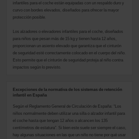
infantiles para el coche están equipadas con un respaldo duro y
curvo con bordes elevados, diseñados para ofrecer la mayor
protección posible.
Los alzadores o elevadores infantiles para el coche, diseñados
para niños que pesan más de 15 kg y tienen hasta 12 años,
proporcionan un asiento elevado que garantiza que el cinturón
de seguridad esté correctamente colocado en el cuerpo del niño.
Esto permite que el cinturón de seguridad proteja al niño contra
impactos según lo previsto.
Excepciones de la normativa de los sistemas de retención
infantil en España
Según el Reglamento General de Circulación de España: “Los
niños normalmente deben utilizar una silla o alzador infantil para
el coche hasta que tengan 12 años o alcancen los 135
centímetros de estatura”. Si bien este suele ser siempre el caso,
hay algunas situaciones en las que un niño no tiene por qué usar