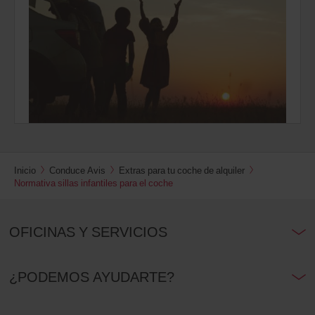
Inicio
Conduce Avis
Extras para tu coche de alquiler
Normativa sillas infantiles para el coche
OFICINAS Y SERVICIOS
¿PODEMOS AYUDARTE?