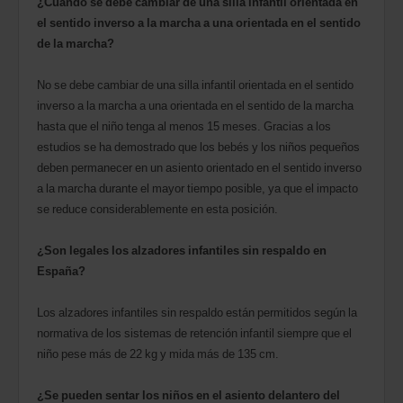
¿Cuándo se debe cambiar de una silla infantil orientada en
el sentido inverso a la marcha a una orientada en el sentido
de la marcha?
No se debe cambiar de una silla infantil orientada en el sentido
inverso a la marcha a una orientada en el sentido de la marcha
hasta que el niño tenga al menos 15 meses. Gracias a los
estudios se ha demostrado que los bebés y los niños pequeños
deben permanecer en un asiento orientado en el sentido inverso
a la marcha durante el mayor tiempo posible, ya que el impacto
se reduce considerablemente en esta posición.
¿Son legales los alzadores infantiles sin respaldo en
España?
Los alzadores infantiles sin respaldo están permitidos según la
normativa de los sistemas de retención infantil siempre que el
niño pese más de 22 kg y mida más de 135 cm.
¿Se pueden sentar los niños en el asiento delantero del