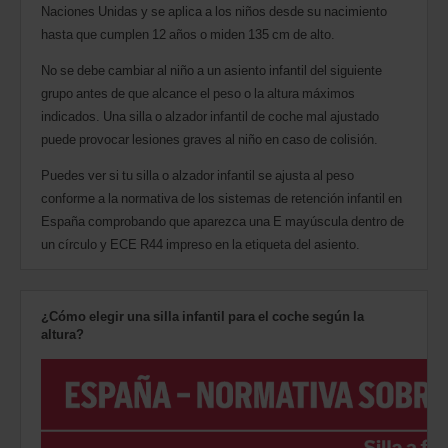
Naciones Unidas y se aplica a los niños desde su nacimiento
hasta que cumplen 12 años o miden 135 cm de alto.
No se debe cambiar al niño a un asiento infantil del siguiente
grupo antes de que alcance el peso o la altura máximos
indicados. Una silla o alzador infantil de coche mal ajustado
puede provocar lesiones graves al niño en caso de colisión.
Puedes ver si tu silla o alzador infantil se ajusta al peso
conforme a la normativa de los sistemas de retención infantil en
España comprobando que aparezca una E mayúscula dentro de
un círculo y ECE R44 impreso en la etiqueta del asiento.
¿Cómo elegir una silla infantil para el coche según la
altura?