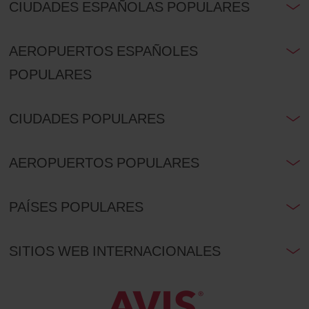
CIUDADES ESPAÑOLAS POPULARES
AEROPUERTOS ESPAÑOLES
POPULARES
CIUDADES POPULARES
AEROPUERTOS POPULARES
PAÍSES POPULARES
SITIOS WEB INTERNACIONALES