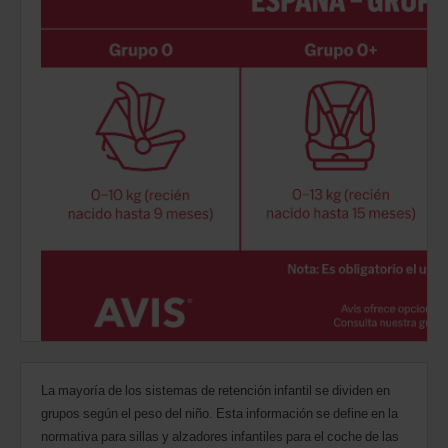
La mayoría de los sistemas de retención infantil se dividen en
grupos según el peso del niño. Esta información se define en la
normativa para sillas y alzadores infantiles para el coche de las