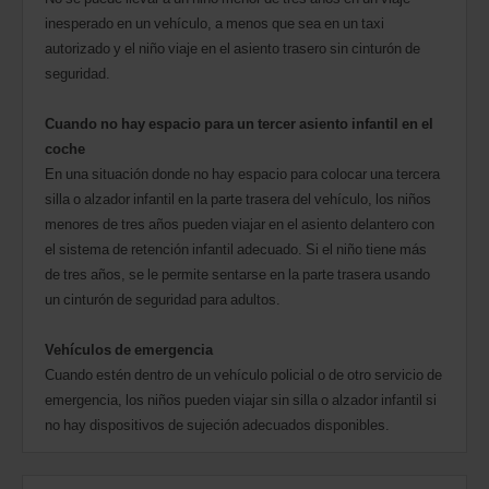
inesperado en un vehículo, a menos que sea en un taxi
autorizado y el niño viaje en el asiento trasero sin cinturón de
seguridad.
Cuando no hay espacio para un tercer asiento infantil en el
coche
En una situación donde no hay espacio para colocar una tercera
silla o alzador infantil en la parte trasera del vehículo, los niños
menores de tres años pueden viajar en el asiento delantero con
el sistema de retención infantil adecuado. Si el niño tiene más
de tres años, se le permite sentarse en la parte trasera usando
un cinturón de seguridad para adultos.
Vehículos de emergencia
Cuando estén dentro de un vehículo policial o de otro servicio de
emergencia, los niños pueden viajar sin silla o alzador infantil si
no hay dispositivos de sujeción adecuados disponibles.