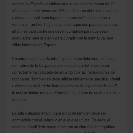
coches en España establece que cualquier niño menor de 12
años o que mida menos de 135 cm de altura debe usar una silla
o alzador infantil homologado mientras esté en un coche o
vehículo. También hay una lista de requisitos para los asientos
infantiles para coche que deben cumplirse para que sean
adecuados para su uso y para cumplir con la normativa para
sillas infantiles en España.
En primer lugar, la silla infantil para coche debe cumplir con la
normativa de la UE para el peso o la altura del niño y estar
correctamente colocada de acuerdo con las instrucciones del
fabricante. También se debe utilizar únicamente una silla infantil
o alzador para el coche homologado por la legislación de la UE,
lo cual se indica con una E mayúscula dentro de un círculo en la
etiqueta.
La silla o alzador infantil para el coche también debe ser
compatible con el vehículo en el que se utiliza. Es decir, el
asiento infantil debe asegurarse con un cinturón de seguridad