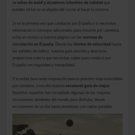
de
sillas de bebé y alzadores infantiles de calidad
que
puedes incluir en el alquiler del coche al hacer la reserva.
Si es la primera vez que conduces por España o si necesitas
información o consejos adicionales para moverte por carretera,
echa un vistazo a nuestra página con las
normas de
circulación en España
. Desde los
límites de velocidad
hasta
las señales de tráfico, nuestra guía sencilla y directa te
proporciona todo lo que necesitas saber para conducir por
España con seguridad y tranquilidad.
Y si estás buscando inspiración para tu próximo viaje inolvidable
por carretera, consulta nuestra
excelente guía de viajes
.
Nuestros expertos han recopilado algunas de las mejores
excursiones alrededor del mundo para disfrutar, desde
excursiones de un día hasta aventuras con varias paradas.