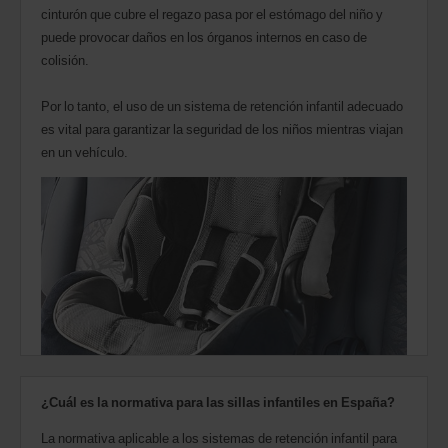
cinturón que cubre el regazo pasa por el estómago del niño y
puede provocar daños en los órganos internos en caso de
colisión.
Por lo tanto, el uso de un sistema de retención infantil adecuado
es vital para garantizar la seguridad de los niños mientras viajan
en un vehículo.
¿Cuál es la normativa para las sillas infantiles en España?
La normativa aplicable a los sistemas de retención infantil para