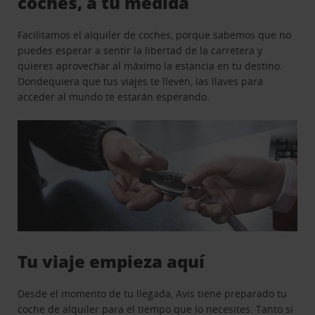
coches, a tu medida
Facilitamos el alquiler de coches, porque sabemos que no
puedes esperar a sentir la libertad de la carretera y
quieres aprovechar al máximo la estancia en tu destino.
Dondequiera que tus viajes te lleven, las llaves para
acceder al mundo te estarán esperando.
Tu viaje empieza aquí
Desde el momento de tu llegada, Avis tiene preparado tu
coche de alquiler para el tiempo que lo necesites. Tanto si