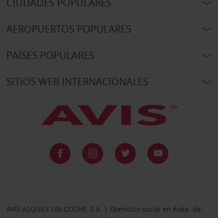
CIUDADES POPULARES
AEROPUERTOS POPULARES
PAÍSES POPULARES
SITIOS WEB INTERNACIONALES
AVIS ALQUILE UN COCHE, S.A. | Domicilio social en Avda. de