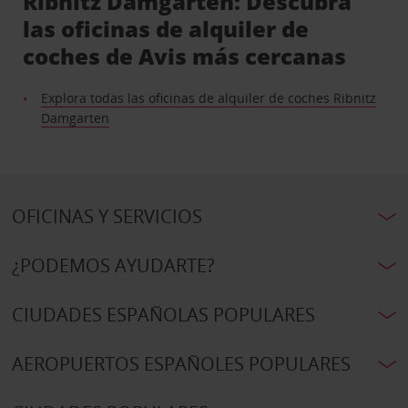
Ribnitz Damgarten: Descubra
las oficinas de alquiler de
coches de Avis más cercanas
Explora todas las oficinas de alquiler de coches Ribnitz
Damgarten
OFICINAS Y SERVICIOS
¿PODEMOS AYUDARTE?
CIUDADES ESPAÑOLAS POPULARES
AEROPUERTOS ESPAÑOLES POPULARES