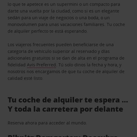
lo que te apetece es un supermini o un compacto para
darte una vuelta por la ciudad, como si es un elegante
sedán para un viaje de negocios o una boda, o un
monovolumen para unas vacaciones familiares. Tu coche
de alquiler perfecto te está esperando.
Los viajeros frecuentes pueden beneficiarse de una
categoría de vehículo superior al reservado y días
adicionales gratuitos si se dan de alta en el programa de
fidelidad
Avis Preferred
. Tú solo dinos la fecha y hora, y
nosotros nos encargamos de que tu coche de alquiler de
calidad esté listo.
Tu coche de alquiler te espera …
Y toda la carretera por delante
Reserva ahora para acceder al mundo.