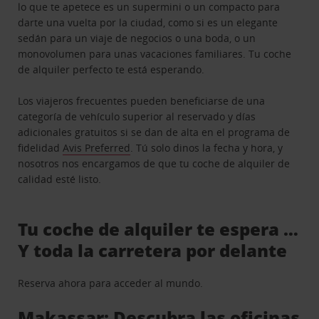
lo que te apetece es un supermini o un compacto para
darte una vuelta por la ciudad, como si es un elegante
sedán para un viaje de negocios o una boda, o un
monovolumen para unas vacaciones familiares. Tu coche
de alquiler perfecto te está esperando.
Los viajeros frecuentes pueden beneficiarse de una
categoría de vehículo superior al reservado y días
adicionales gratuitos si se dan de alta en el programa de
fidelidad
Avis Preferred
. Tú solo dinos la fecha y hora, y
nosotros nos encargamos de que tu coche de alquiler de
calidad esté listo.
Tu coche de alquiler te espera …
Y toda la carretera por delante
Reserva ahora para acceder al mundo.
Makassar: Descubra las oficinas