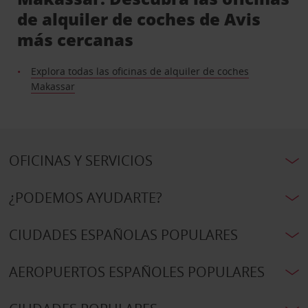
de alquiler de coches de Avis
más cercanas
Explora todas las oficinas de alquiler de coches
Makassar
OFICINAS Y SERVICIOS
¿PODEMOS AYUDARTE?
CIUDADES ESPAÑOLAS POPULARES
AEROPUERTOS ESPAÑOLES POPULARES