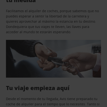
Facilitamos el alquiler de coches, porque sabemos que no
puedes esperar a sentir la libertad de la carretera y
quieres aprovechar al máximo la estancia en tu destino.
Dondequiera que tus viajes te lleven, las llaves para
acceder al mundo te estarán esperando.
Tu viaje empieza aquí
Desde el momento de tu llegada, Avis tiene preparado tu
coche de alquiler para el tiempo que lo necesites. Tanto si